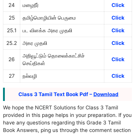
24
மழைநீர்
Click
25
தமிழ்மொழியின் பெருமை
Click
25.1
பட விளக்க அகர முதலி
Click
25.2
அகர முதலி
Click
அறிவூட்டும் தொலைக்காட்சிச்
26
Click
செய்திகள்
27
நல்வழி
Click
Class 3 Tamil Text Book Pdf –
Download
We hope the NCERT Solutions for Class 3 Tamil
provided in this page helps in your preparation. If you
have any questions regarding this Grade 3 Tamil
Book Answers, ping us through the comment section