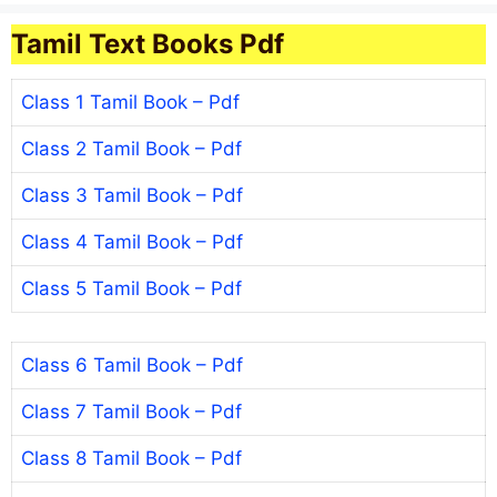
Tamil Text Books Pdf
Class 1 Tamil Book – Pdf
Class 2 Tamil Book – Pdf
Class 3 Tamil Book – Pdf
Class 4 Tamil Book – Pdf
Class 5 Tamil Book – Pdf
Class 6 Tamil Book – Pdf
Class 7 Tamil Book – Pdf
Class 8 Tamil Book – Pdf