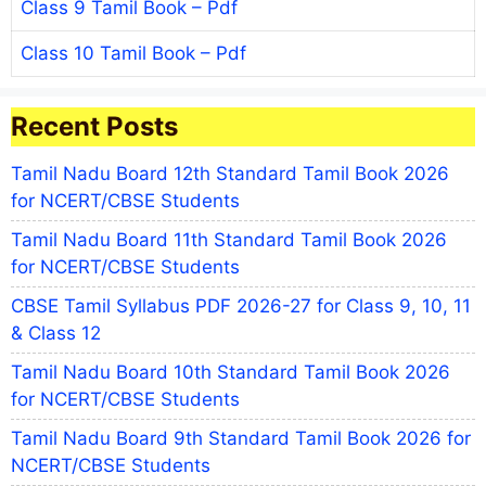
Class 9 Tamil Book – Pdf
Class 10 Tamil Book – Pdf
Recent Posts
Tamil Nadu Board 12th Standard Tamil Book 2026
for NCERT/CBSE Students
Tamil Nadu Board 11th Standard Tamil Book 2026
for NCERT/CBSE Students
CBSE Tamil Syllabus PDF 2026-27 for Class 9, 10, 11
& Class 12
Tamil Nadu Board 10th Standard Tamil Book 2026
for NCERT/CBSE Students
Tamil Nadu Board 9th Standard Tamil Book 2026 for
NCERT/CBSE Students