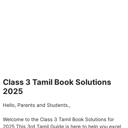
Class 3 Tamil Book Solutions
2025
Hello, Parents and Students.,
Welcome to the Class 3 Tamil Book Solutions for
2025 This 3rd Tamil Guide is here to help you excel