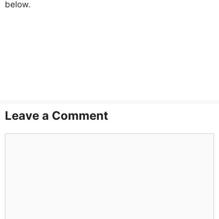
below.
Leave a Comment
Comment