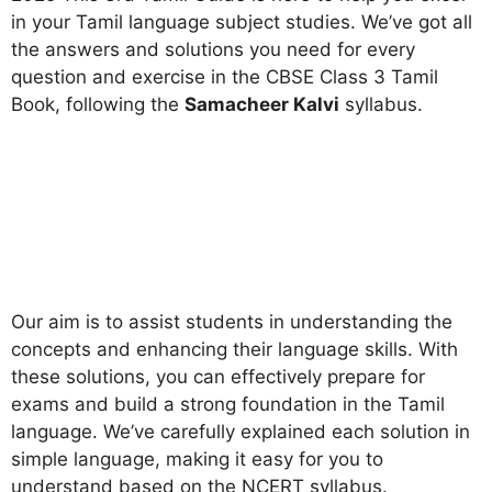
in your Tamil language subject studies. We’ve got all
the answers and solutions you need for every
question and exercise in the CBSE Class 3 Tamil
Book, following the
Samacheer Kalvi
syllabus.
Our aim is to assist students in understanding the
concepts and enhancing their language skills. With
these solutions, you can effectively prepare for
exams and build a strong foundation in the Tamil
language. We’ve carefully explained each solution in
simple language, making it easy for you to
understand based on the NCERT syllabus.