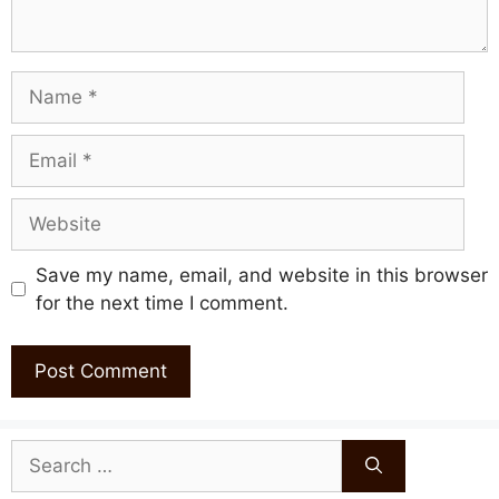
Name
Email
Website
Save my name, email, and website in this browser
for the next time I comment.
Search
for: