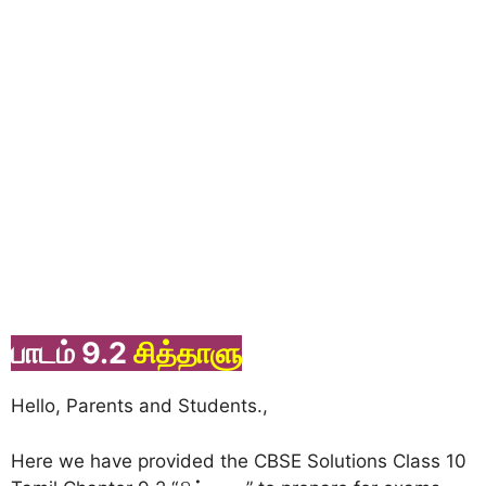
பாடம் 9.2
சித்தாளு
Hello, Parents and Students.,
Here we have provided the CBSE Solutions Class 10