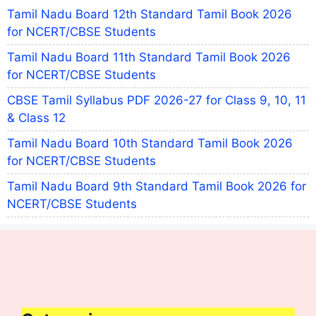
Tamil Nadu Board 12th Standard Tamil Book 2026
for NCERT/CBSE Students
Tamil Nadu Board 11th Standard Tamil Book 2026
for NCERT/CBSE Students
CBSE Tamil Syllabus PDF 2026-27 for Class 9, 10, 11
& Class 12
Tamil Nadu Board 10th Standard Tamil Book 2026
for NCERT/CBSE Students
Tamil Nadu Board 9th Standard Tamil Book 2026 for
NCERT/CBSE Students