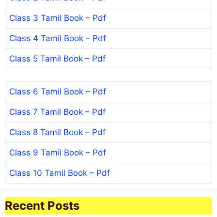
Class 3 Tamil Book – Pdf
Class 4 Tamil Book – Pdf
Class 5 Tamil Book – Pdf
Class 6 Tamil Book – Pdf
Class 7 Tamil Book – Pdf
Class 8 Tamil Book – Pdf
Class 9 Tamil Book – Pdf
Class 10 Tamil Book – Pdf
Recent Posts