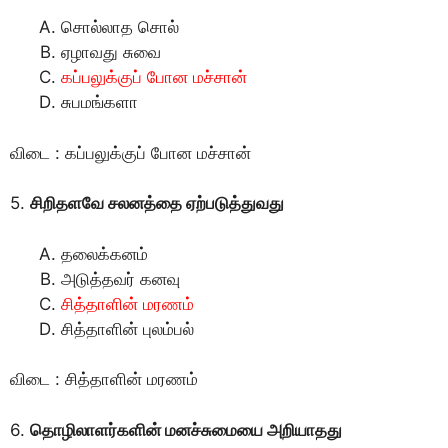
சொல்லாத சொல்
ஏழாவது சுவை
கப்பலுக்குப் போன மச்சான்
சுபமங்களா
விடை : கப்பலுக்குப் போன மச்சான்
5.
சிறிதளவே சலனத்தை ஏற்படுத்துவது
தலைக்கனம்
அடுத்தவர் கனவு
சித்தாளின் மரணம்
சித்தாளின் புலம்பல்
விடை : சித்தாளின் மரணம்
6.
தொழிலாளர்களின் மனச்சுமையை அறியாதது