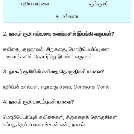
புதிய பார்வை
குங்குமம்
சுபமங்களா
2.
நாகூர் ரூமி எவ்வகை தளங்களில் இயங்கி வருபவர்?
கவிதை, குறுநாவல், சிறுகதை, மொழிபெயர்ப்பு என
பலதளங்களில் தொடர்ந்து இயங்கி வருபவர்
3.
நாகூர் ரூமியின் கவிதை தொகுதிகள் யாவை?
நதியின் கால்கள், ஏழாவது சுவை, சொல்லாத சொல்
4.
நாகூர் ரூமி படைப்புகள் யாவை?
மொழிபெயர்ப்புக் கவிதைகள், சிறுகதைத் தொகுதிகள்
கப்பலுக்குப் போன மச்சான் என்ற நாவல்