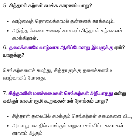
5.
சித்தாள் கற்கள் சுமக்க காரணம் யாது?
வாழ்வைத் தொலைக்காமல் தன்னைக் காக்கவும்.
அடுத்த வேளை உணவுக்காகவும் சித்தாள் கற்களைச்
சுமக்கிறாள்.
6.
தலைக்கனமே வாழ்வாக ஆகிப்போனது இவளுக்கு
ஏன்?
யாருக்கு?
செங்கற்களைச் சுமந்து, சித்தாளுக்கு தலைக்கனமே
வாழ்வாகிப் போனது.
7.
சித்தாளின் மனச்சுமைகள் செங்கற்கள் அறியாதது
என்று
கவிஞர் நாகூர் ரூமி கூறுவதன் உள் நோக்கம் யாது?
சித்தாள் தலையில் சுமக்கும் செங்கற்கள் சுமைகளை விட,
அவளது மனதில் சுமக்கும் வறுமை உள்ளிட்ட சுமைகள்
ஏராளம் ஆகும்