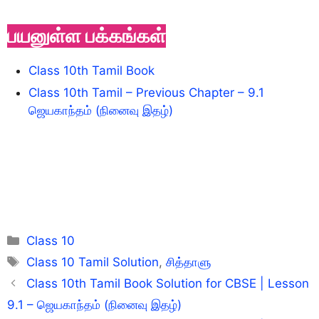
பயனுள்ள பக்கங்கள்
Class 10th Tamil Book
Class 10th Tamil – Previous Chapter – 9.1
ஜெயகாந்தம் (நினைவு இதழ்)
Categories
Class 10
Tags
Class 10 Tamil Solution
,
சித்தாளு
Class 10th Tamil Book Solution for CBSE | Lesson
9.1 – ஜெயகாந்தம் (நினைவு இதழ்)