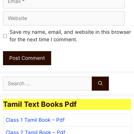
Website
Save my name, email, and website in this browser
for the next time I comment.
Search
for:
Tamil Text Books Pdf
Class 1 Tamil Book – Pdf
Class 2 Tamil Book – Pdf