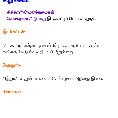
1.
சித்தாளின் மனச்சுமைகள்
செங்கற்கள் அறியாது
இடஞ்சுட்டிப் பொருள் தருக.
இடம் சுட்டல்:-
“சித்தாளு” என்னும் தலைப்பில் நாகூர் ரூமி எழுதியுள்ள
கவிதையில் இவ்வடி இடம் பெற்றுள்ளது
பொருள்
:-
சித்தாளின் துன்பங்களைச் செங்கற்கள் அறிவது இல்லை
விளக்கம்:-