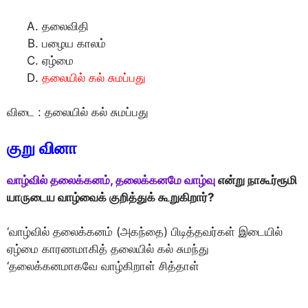
தலைவிதி
பழைய காலம்
ஏழ்மை
தலையில் கல் சுமப்பது
விடை : தலையில் கல் சுமப்பது
குறு வினா
வாழ்வில் தலைக்கனம், தலைக்கனமே வாழ்வு
என்று நாகூர்ரூமி
யாருடைய வாழ்வைக் குறித்துக் கூறுகிறார்?
‘வாழ்வில் தலைக்கனம் (அகந்தை) பிடித்தவர்கள் இடையில்
ஏழ்மை காரணமாகித் தலையில் கல் சுமந்து
‘தலைக்கனமாகவே வாழ்கிறாள் சித்தாள்