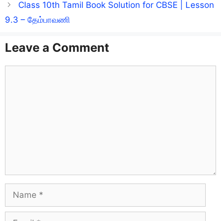
Class 10th Tamil Book Solution for CBSE | Lesson
9.3 – தேம்பாவணி
Leave a Comment
Comment
Name
Email