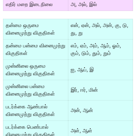
எதிர் மறை இடைநிலை
அ, அல், இல்
தன்மை ஒருமை
என், ஏன், அல், அன், கு, டு,
வினைமுற்று விகுதிகள்
து, று
தன்மை பன்மை வினைமுற்று
எம், ஏம், அம், ஆம், ஓம்,
விகுதிகள்
கும், டும், தும், றும்
முன்னிலை ஒருமை
ஐ, ஆய், இ
வினைமுற்று விகுதிகள்
முன்னிலை பன்மை
இர், ஈர், மின்
வினைமுற்று விகுதிகள்
படர்க்கை ஆண்பால்
அன், ஆன்
வினைமுற்று விகுதிகள்
படர்க்கை பெண்பால்
அள், ஆள்
வினைமுற்று விகுதிகள்