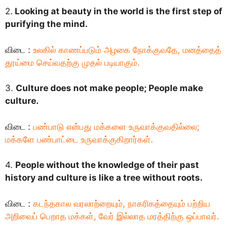
2.
Looking at beauty in the world is the first step of
purifying the mind.
விடை :
உலகில் காணப்படும் அழகை நோக்குவதே, மனத்தைத்
தூய்மை செய்வதற்கு முதல் படியாகும்.
3.
Culture does not make people; People make
culture.
விடை :
பண்பாடு என்பது மக்களை உருவாக்குவதில்லை;
மக்களே பண்பாட்டை உருவாக்குகிறார்கள்.
4.
People without the knowledge of their past
history and culture is like a tree without roots.
விடை :
கடந்தகால வரலாற்றையும், நாகரிகத்தையும் பற்றிய
அறிவைப் பெறாத மக்கள், வேர் இல்லாத மரத்திற்கு ஒப்பாவர்.