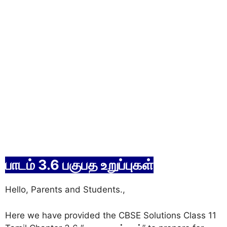
பாடம் 3.6 பகுபத உறுப்புகள்
Hello, Parents and Students.,
Here we have provided the CBSE Solutions Class 11