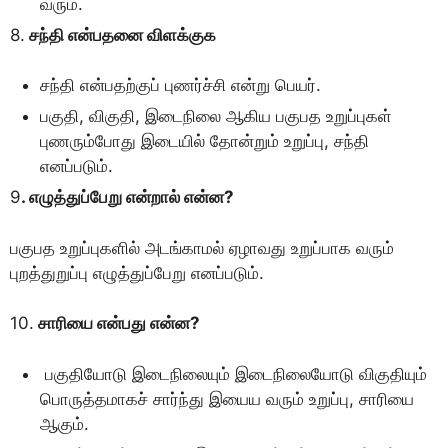
வரும்.
8.
சந்தி என்பதனை விளக்குக
சந்தி என்பதற்குப் புணர்ச்சி என்று பெயர்.
பகுதி, விகுதி, இடைநிலை ஆகிய பகுபத உறுப்புகள்
புணரும்போது இடையில் தோன்றும் உறுப்பு, சந்தி
எனப்படும்.
9
. எழுத்துப்பேறு என்றால் என்ன?
பகுபத உறுப்புகளில் அடங்காமல் ஏழாவது உறுப்பாக வரும்
புறத்துறுப்பு எழுத்துப்பேறு எனப்படும்.
10.
சாரியை என்பது என்ன?
பகுதியோடு இடைநிலையும் இடைநிலையோடு விகுதியும்
பொருத்தமாகச் சார்ந்து இயைய வரும் உறுப்பு, சாரியை
ஆகும்.