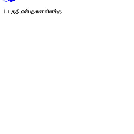
1.
பகுதி என்பதனை விளக்கு