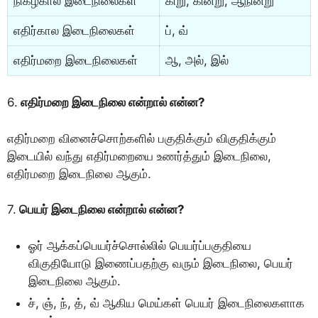
நிகழ்கால இடைநிலைகள்
கிறு, கின்று, ஆநின்று
எதிர்கால இடைநிலைகள்
ப், வ்
எதிர்மறை இடைநிலைகள்
ஆ, அல், இல்
6.
எதிர்மறை இடைநிலை என்றால் என்ன?
எதிர்மறை வினைச்சொற்களில் பகுதிக்கும் விகுதிக்கும்
இடையில் வந்து எதிர்மறையை உணர்த்தும் இடைநிலை,
எதிர்மறை இடைநிலை ஆகும்.
7.
பெயர் இடைநிலை என்றால் என்ன?
ஓர் ஆக்கப்பெயர்ச்சொல்லில் பெயர்ப்பகுதியை
விகுதியோடு இணைப்பதற்கு வரும் இடைநிலை, பெயர்
இடைநிலை ஆகும்.
ச், ஞ், ந், த், வ் ஆகிய மெய்கள் பெயர் இடைநிலைகளாக