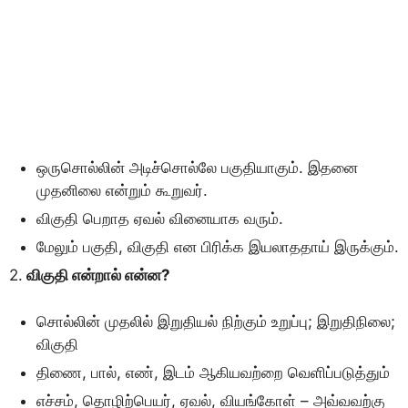
ஒருசொல்லின் அடிச்சொல்லே பகுதியாகும். இதனை
முதனிலை என்றும் கூறுவர்.
விகுதி பெறாத ஏவல் வினையாக வரும்.
மேலும் பகுதி, விகுதி என பிரிக்க இயலாததாய் இருக்கும்.
2.
விகுதி என்றால் என்ன?
சொல்லின் முதலில் இறுதியல் நிற்கும் உறுப்பு; இறுதிநிலை;
விகுதி
திணை, பால், எண், இடம் ஆகியவற்றை வெளிப்படுத்தும்
எச்சம், தொழிற்பெயர், ஏவல், வியங்கோள் – அவ்வவற்கு