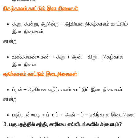
நிகழ்காலம் காட்டும் இடைநிலைகள்
கிறு, கின்று, ஆநின்று – ஆகியன நிகழ்காலம் காட்டும்
இடைநிலைகள்
சான்று
உண்கிறான்= உண் + கிறு + ஆன் – கிறு – நிகழ்கால
இடைநிலை
எதிர்காலம் காட்டும் இடைநிலைகள்
ப், வ் – ஆகியன எதிர்காலம் காட்டும் இடைநிலைகள்
சான்று
படிப்பான்=படி + ப் + ப் + ஆன் – ப் – எதிர்கால இடைநிலை
3.
பகுபதத்தில் சந்தி, சாரியை எவ்விடங்களில் அமையும்?