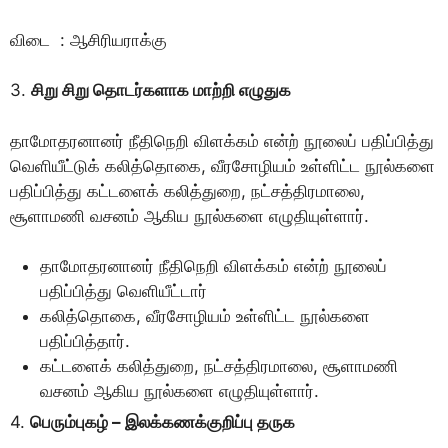
விடை : ஆசிரியராக்கு
3.
சிறு சிறு தொடர்களாக மாற்றி எழுதுக
தாமோதரனானர் நீதிநெறி விளக்கம் என்ற் நூலைப் பதிப்பித்து
வெளியீட்டுக் கலித்தொகை, வீரசோழியம் உள்ளிட்ட நூல்களை
பதிப்பித்து கட்டளைக் கலித்துறை, நட்சத்திரமாலை,
சூளாமணி வசனம் ஆகிய நூல்களை எழுதியுள்ளார்.
தாமோதரனானர் நீதிநெறி விளக்கம் என்ற் நூலைப்
பதிப்பித்து வெளியீட்டார்
கலித்தொகை, வீரசோழியம் உள்ளிட்ட நூல்களை
பதிப்பித்தார்.
கட்டளைக் கலித்துறை, நட்சத்திரமாலை, சூளாமணி
வசனம் ஆகிய நூல்களை எழுதியுள்ளார்.
4.
பெரும்புகழ் – இலக்கணக்குறிப்பு தருக