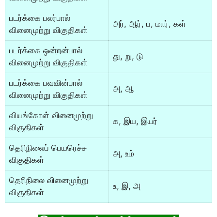
படர்க்கை பலர்பால்
அர், ஆர், ப, மார், கள்
வினைமுற்று விகுதிகள்
படர்க்கை ஒன்றன்பால்
து, று, டு
வினைமுற்று விகுதிகள்
படர்க்கை பவவின்பால்
அ, ஆ
வினைமுற்று விகுதிகள்
வியங்கோள் வினைமுற்று
க, இய, இயர்
விகுதிகள்
தெரிநிலைப் பெயரெச்ச
அ, உம்
விகுதிகள்
தெரிநிலை வினைமுற்று
உ, இ, அ
விகுதிகள்