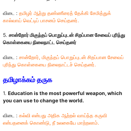
விடை :
தமிழர் ஆற்று தண்ணீரைத் தேக்கி சேமித்துக்
கால்வாய் வெட்டிப் பாசனம் செய்தனர்.
5.
சான்றோர் மிகுந்தப் பொறுப்புடன் சிறப்பான சேவைப் புரிந்து
கொள்கையை நிலைநாட்ட செய்தனர்
விடை :
சான்றோர், மிகுந்தப் பொறுப்புடன் சிறப்பான சேவைப்
புரிந்து கொள்கையை நிலைநாட்டச் செய்தனர்.
தமிழாக்கம் தருக
1.
Education is the most powerful weapon, which
you can use to change the world.
விடை :
கல்வி என்பது அதிக ஆற்றல் வாய்ந்த கருவி
என்பதனைக் கொண்டு, நீ உலகையே மாற்றலாம்.