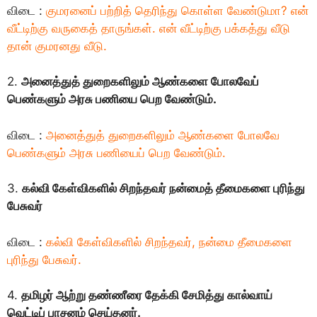
விடை :
குமரனைப் பற்றித் தெரிந்து கொள்ள வேண்டுமா? என்
வீட்டிற்கு வருகைத் தாருங்கள். என் வீட்டிற்கு பக்கத்து வீடு
தான் குமரனது வீடு.
2.
அனைத்துத் துறைகளிலும் ஆண்களை போலவேப்
பெண்களும் அரசு பணியை பெற வேண்டும்.
விடை :
அனைத்துத் துறைகளிலும் ஆண்களை போலவே
பெண்களும் அரசு பணியைப் பெற வேண்டும்.
3.
கல்வி கேள்விகளில் சிறந்தவர் நன்மைத் தீமைகளை புரிந்து
பேசுவர்
விடை :
கல்வி கேள்விகளில் சிறந்தவர், நன்மை தீமைகளை
புரிந்து பேசுவர்.
4.
தமிழர் ஆற்று தண்ணீரை தேக்கி சேமித்து கால்வாய்
வெட்டிப் பாசனம் செய்தனர்.