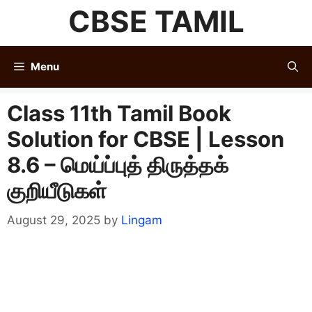
Skip
CBSE TAMIL
to
content
Menu
Class 11th Tamil Book
Solution for CBSE | Lesson
8.6 – மெய்ப்புத் திருத்தக்
குறியீடுகள்
August 29, 2025
by
Lingam