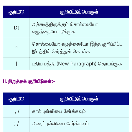
குறியீடு
குறியீட்டுப்பொருள்
அச்சடித்திருக்கும் சொல்லையோ
Dt
எழுத்தையோ நீக்குக
சொல்லையோ எழுத்தையோ இந்த குறிப்பிட்ட
^
இடத்தில் சேர்த்துக் கொள்க
[
புதிய பத்தி (New Paragraph) தொடங்குக
ii. நிறுத்தக் குறியீடுகள்:-
குறியீடு
குறியீட்டுப்பொருள்
, /
கால் புள்ளியை சேர்க்கவும்
; /
அரைப்புள்ளியை சேர்க்கவும்