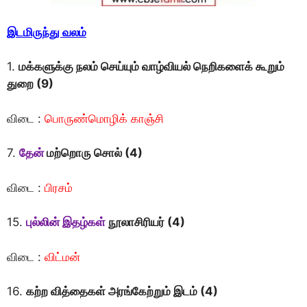
இடமிருந்து வலம்
1.
மக்களுக்கு நலம் செய்யும் வாழ்வியல் நெறிகளைக் கூறும்
துறை (9)
விடை :
பொருண்மொழிக் காஞ்சி
7.
தேன்
மற்றொரு சொல் (4)
விடை :
பிரசம்
15.
புல்லின் இதழ்கள்
நூலாசிரியர் (4)
விடை :
விட்மன்
16.
கற்ற வித்தைகள் அரங்கேற்றும் இடம் (4)