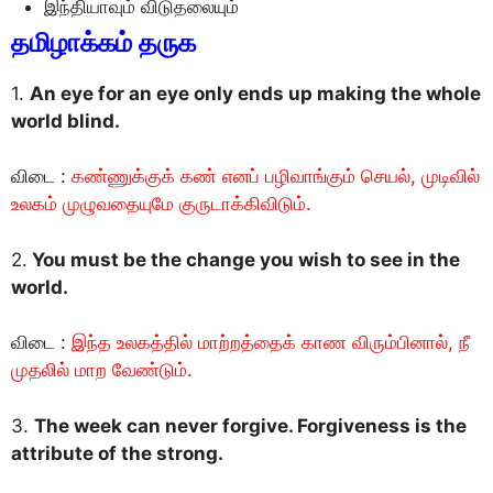
இந்தியாவும் விடுதலையும்
தமிழாக்கம் தருக
1.
An eye for an eye only ends up making the whole
world blind.
விடை :
கண்ணுக்குக் கண் எனப் பழிவாங்கும் செயல், முடிவில்
உலகம் முழுவதையுமே குருடாக்கிவிடும்.
2.
You must be the change you wish to see in the
world.
விடை :
இந்த உலகத்தில் மாற்றத்தைக் காண விரும்பினால், நீ
முதலில் மாற வேண்டும்.
3.
The week can never forgive. Forgiveness is the
attribute of the strong.