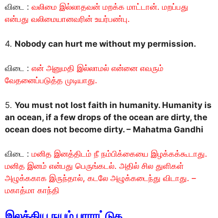
விடை :
வலிமை இல்லாதவன் மறக்க மாட்டான். மறப்பது
என்பது வலிமையானவரின் உயர்பண்பு.
4.
Nobody can hurt me without my permission.
விடை :
என் அனுமதி இல்லாமல் என்னை எவரும்
வேதனைப்படுத்த முடியாது.
5.
You must not lost faith in humanity. Humanity is
an ocean, if a few drops of the ocean are dirty, the
ocean does not become dirty. – Mahatma Gandhi
விடை :
மனித இனத்திடம் நீ நம்பிக்கையை இழக்கக்கூடாது.
மனித இனம் என்பது பெருங்கடல். அதில் சில துளிகள்
அழுக்ககாக இருந்தால், கடலே அழுக்கடைந்து விடாது. –
மகாத்மா காந்தி
இலக்கிய நயம் பாராட்டுக