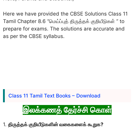
Here we have provided the CBSE Solutions Class 11
Tamil Chapter 8.6 “மெய்ப்புத் திருத்தக் குறியீடுகள் ” to
prepare for exams. The solutions are accurate and
as per the CBSE syllabus.
Class 11 Tamil Text Books – Download
இலக்கணத் தேர்ச்சி கொள்
1.
திருத்தக் குறியீடுகளின் வகைகளைக் கூறுக?