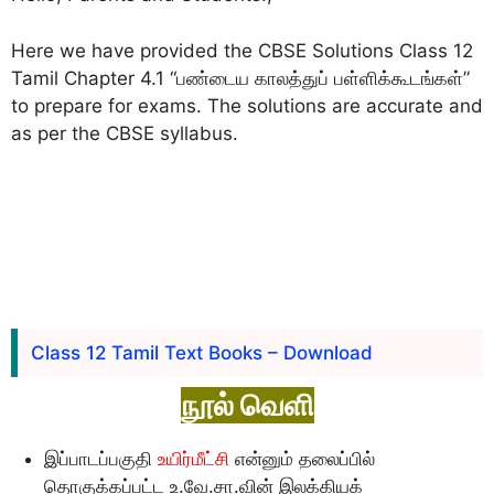
Here we have provided the CBSE Solutions Class 12
Tamil Chapter 4.1 “பண்டைய காலத்துப் பள்ளிக்கூடங்கள்”
to prepare for exams. The solutions are accurate and
as per the CBSE syllabus.
Class 12 Tamil Text Books – Download
நூல் வெளி
இப்பாடப்பகுதி
உயிர்மீட்சி
என்னும் தலைப்பில்
தொகுக்கப்பட்ட உ.வே.சா.வின் இலக்கியக்