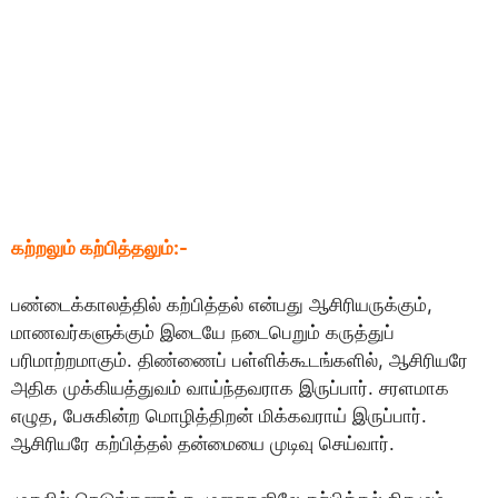
கற்றலும் கற்பித்தலும்:-
பண்டைக்காலத்தில் கற்பித்தல் என்பது ஆசிரியருக்கும்,
மாணவர்களுக்கும் இடையே நடைபெறும் கருத்துப்
பரிமாற்றமாகும். திண்ணைப் பள்ளிக்கூடங்களில், ஆசிரியரே
அதிக முக்கியத்துவம் வாய்ந்தவராக இருப்பார். சரளமாக
எழுத, பேசுகின்ற மொழித்திறன் மிக்கவராய் இருப்பார்.
ஆசிரியரே கற்பித்தல் தன்மையை முடிவு செய்வார்.