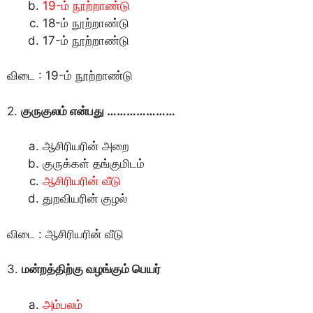
19-ம் நூற்றாண்டு
18-ம் நூற்றாண்டு
17-ம் நூற்றாண்டு
விடை : 19-ம் நூற்றாண்டு
2.
குருகுலம் என்பது …………………
ஆசிரியரின் அறை
குருக்கள் தங்குமிடம்
ஆசிரியரின் வீடு
துறவியரின் குழல்
விடை : ஆசிரியரின் வீடு
3.
மன்றத்திற்கு வழங்கும் பெயர்
அம்பலம்