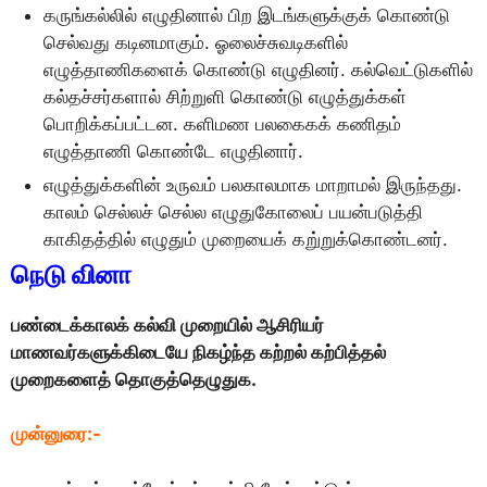
கருங்கல்லில் எழுதினால் பிற இடங்களுக்குக் கொண்டு
செல்வது கடினமாகும். ஓலைச்சுவடிகளில்
எழுத்தாணிகளைக் கொண்டு எழுதினர். கல்வெட்டுகளில்
கல்தச்சர்களால் சிற்றுளி கொண்டு எழுத்துக்கள்
பொறிக்கப்பட்டன. களிமண பலகைகக் கணிதம்
எழுத்தாணி கொண்டே எழுதினார்.
எழுத்துக்களின் உருவம் பலகாலமாக மாறாமல் இருந்தது.
காலம் செல்லச் செல்ல எழுதுகோலைப் பயன்படுத்தி
காகிதத்தில் எழுதும் முறையைக் கறு்றுக்கொண்டனர்.
நெடு வினா
பண்டைக்காலக் கல்வி முறையில் ஆசிரியர்
மாணவர்களுக்கிடையே நிகழ்ந்த கற்றல் கற்பித்தல்
முறைகளைத் தொகுத்தெழுதுக.
முன்னுரை:-