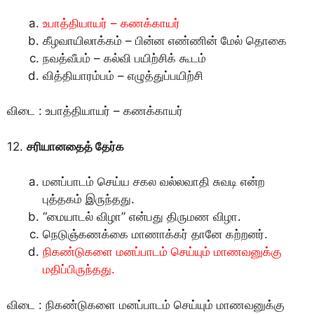
உபாத்தியாயர் – கணக்காயர்
கீழவாயிலாக்கம் – பின்ன எண்ணின் மேல் தொகை
நவத்வீபம் – கல்வி பயிற்சிக் கூடம்
வித்தியாரம்பம் – எழுத்துப்பயிற்சி
விடை : உபாத்தியாயர் – கணக்காயர்
12.
சரியானதைத் தேர்க
மனப்பாடம் செய்ய சகல வல்லவாதி சுவடி என்ற
புத்தகம் இருந்தது.
“மையாடல் விழா” என்பது திருமண விழா.
நெடுஞ்கணக்கை மாணாக்கர் தானே கற்றனர்.
நிகண்டுகளை மனப்பாடம் செய்யும் மாணவனுக்கு
மதிப்பிருந்தது.
விடை : நிகண்டுகளை மனப்பாடம் செய்யும் மாணவனுக்கு