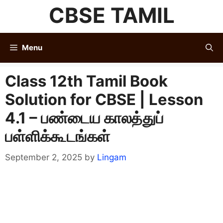
Skip
CBSE TAMIL
to
content
Menu
Class 12th Tamil Book
Solution for CBSE | Lesson
4.1 – பண்டைய காலத்துப்
பள்ளிக்கூடங்கள்
September 2, 2025
by
Lingam