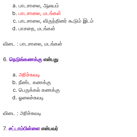
பாடசாலை, ஆலயம்
பாடசாலை, மடங்கள்
பாடசாலை, விருந்தினர் கூடும் இடம்
பாசறை, மடங்கள்
விடை : பாடசாலை, மடங்கள்
6.
நெடுங்கணக்கு
என்பது
அரிச்சுவடி
நீண்ட கணக்கு
பெருக்கல் கணக்கு
ஓலைச்சுவடி
விடை : அரிச்சுவடி
7.
சட்டாம்பிள்ளை
என்பவர்