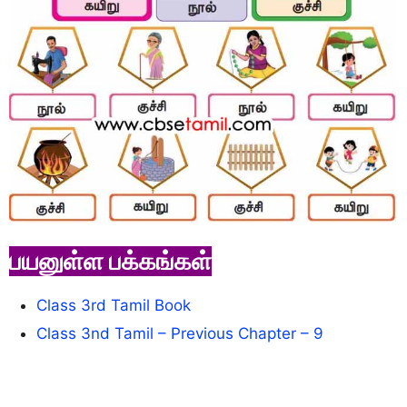
பயனுள்ள பக்கங்கள்
Class 3rd Tamil Book
Class 3nd Tamil – Previous Chapter – 9