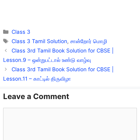
Categories
Class 3
Tags
Class 3 Tamil Solution
,
சான்றோர் மொழி
Class 3rd Tamil Book Solution for CBSE |
Lesson.9 – ஒன்றுபட்டால் உண்டு வாழ்வு
Class 3rd Tamil Book Solution for CBSE |
Lesson.11 – காட்டில் திருவிழா
Leave a Comment
Comment