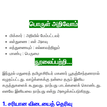
பொருள் அறிவோம்
மிக்கார் : அறிவில் மேம்பட்டவர்
எள்துணை : எள் அளவு
எத்துணையும் : எல்லாவற்றிலும்
மாண்பு : பெருமை
நூலைப்பற்றி…
இந்நூல் மதுரைத் தமிழாசிரியர் மகனார் பூதஞ்சேந்தனாரால்
எழுதப்பட்டது. வாழ்க்கைக்கு நன்மை தரும் இனிய
கருத்துகளைக் கூறுவது. நாற்பது பாடல்களைக் கொண்டது.
எனவே இனியவை நாற்பது என்று அழைக்கப்படுகிறது.
1. சரியான விடையைத் தெரிவு