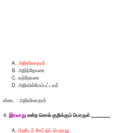
அறிவிலாதார்
அறிந்தோரை
கற்றோரை
அறிவில்மேம்பட்டவர்
விடை : அறிவிலாதார்
4.
இரவாது
என்ற சொல் குறிக்கும் பொருள் ________
பிறரிடம் கேட்டுப் பெறாது