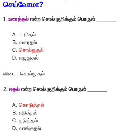
செய்வோமா?
1.
உரைத்தல்
என்ற சொல் குறிக்கும் பொருள் ________
பாடுதல்
வரைதல்
சொல்லுதல்
எழுதுதல்
விடை : சொல்லுதல்
2.
ஈதல்
என்ற சொல் குறிக்கும் பொருள் ________
கொடுத்தல்
எடுத்தல்
தடுத்தல்
வாங்குதல்