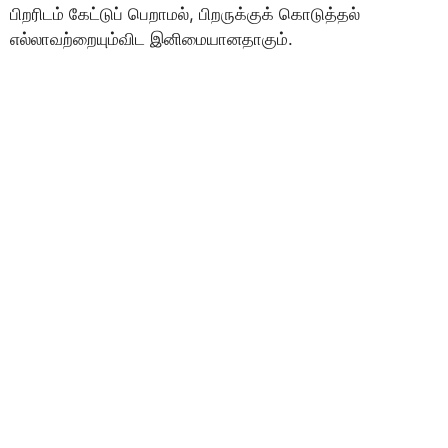
பிறரிடம் கேட்டுப் பெறாமல், பிறருக்குக் கொடுத்தல்
எல்லாவற்றையும்விட இனிமையானதாகும்.