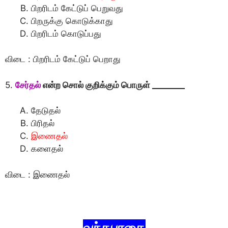
பிறரிடம் கேட்டுப் பெறுவது
பிறருக்கு கொடுக்காது
பிறரிடம் கொடுப்பது
விடை : பிறரிடம் கேட்டுப் பெறாது
5.
சேர்தல்
என்ற சொல் குறிக்கும் பொருள் ________
தேடுதல்
பிரிதல்
இணைதல்
களைதல்
விடை : இணைதல்
வந்தபாதை