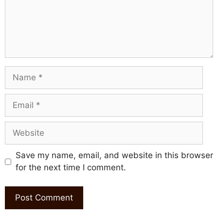
Name
Email
Website
Save my name, email, and website in this browser
for the next time I comment.