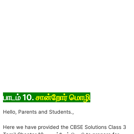
பாடம் 10.
சான்றோர் மொழி
Hello, Parents and Students.,
Here we have provided the CBSE Solutions Class 3