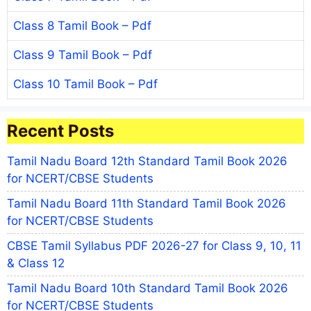
Class 8 Tamil Book – Pdf
Class 9 Tamil Book – Pdf
Class 10 Tamil Book – Pdf
Recent Posts
Tamil Nadu Board 12th Standard Tamil Book 2026
for NCERT/CBSE Students
Tamil Nadu Board 11th Standard Tamil Book 2026
for NCERT/CBSE Students
CBSE Tamil Syllabus PDF 2026-27 for Class 9, 10, 11
& Class 12
Tamil Nadu Board 10th Standard Tamil Book 2026
for NCERT/CBSE Students