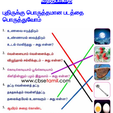
புதிருக்கு பொருத்தமான படத்தை
பொருத்துவோம்