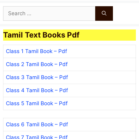
Search
for:
Tamil Text Books Pdf
Class 1 Tamil Book – Pdf
Class 2 Tamil Book – Pdf
Class 3 Tamil Book – Pdf
Class 4 Tamil Book – Pdf
Class 5 Tamil Book – Pdf
Class 6 Tamil Book – Pdf
Class 7 Tamil Book – Pdf