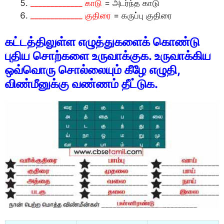
_____________ காடு
= அடர்ந்த காடு
_____________ குதிரை
= கருப்பு குதிரை
கட்டத்திலுள்ள எழுத்துகளைக் கொண்டு
புதிய சொற்களை உருவாக்குக. உருவாக்கிய
ஒவ்வொரு சொல்லையும் கீழே எழுதி,
விண்மீனுக்கு வண்ணம் தீட்டுக.