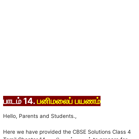
பாடம் 14.
பனிமலைப் பயணம்
Hello, Parents and Students.,
Here we have provided the CBSE Solutions Class 4