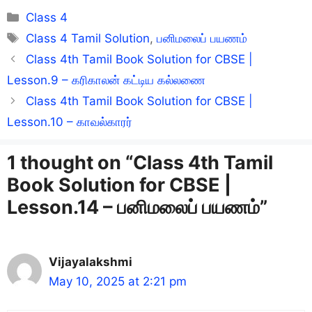
Categories
Class 4
Tags
Class 4 Tamil Solution
,
பனிமலைப் பயணம்
Class 4th Tamil Book Solution for CBSE |
Lesson.9 – கரிகாலன் கட்டிய கல்லணை
Class 4th Tamil Book Solution for CBSE |
Lesson.10 – காவல்காரர்
1 thought on “Class 4th Tamil
Book Solution for CBSE |
Lesson.14 – பனிமலைப் பயணம்”
Vijayalakshmi
May 10, 2025 at 2:21 pm