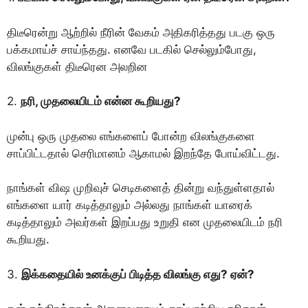
திடீரென்று ஆற்றில் நீரின் வேகம் அதிகரித்தது படகு ஒரு
பக்கமாய்ச் சாய்ந்தது. எனவே படகில் செல்லும்போது,
விலங்குகள் திடீரென அலறின
2.
நரி, முதலையிடம் என்ன கூறியது?
முன்பு ஒரு முதலை எங்களைப் போன்ற விலங்குகளை
சாப்பிட்டதால் செரிமானம் ஆகாமல் இறந்தே போய்விட்டது.
நாங்கள் விஷ முறிவுச் செடிகளைத் தின்று வந்துள்ளதால்
எங்களை யார் கடித்தாலும் அல்லது நாங்கள் யாரைக்
கடித்தாலும் அவர்கள் இறப்பது உறுதி என முதலையிடம் நரி
கூறியது.
3.
இக்கதையில் உனக்குப் பிடித்த விலங்கு எது? ஏன்?