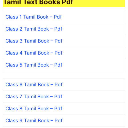
Tamil Text Books Pdf
Class 1 Tamil Book – Pdf
Class 2 Tamil Book – Pdf
Class 3 Tamil Book – Pdf
Class 4 Tamil Book – Pdf
Class 5 Tamil Book – Pdf
Class 6 Tamil Book – Pdf
Class 7 Tamil Book – Pdf
Class 8 Tamil Book – Pdf
Class 9 Tamil Book – Pdf