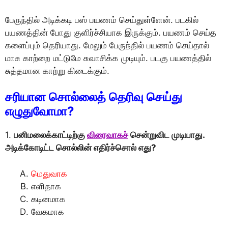
பேருந்தில் அடிக்கடி பஸ் பயணம் செய்துள்ளேன். படகில்
பயணத்தின் போது குளிர்ச்சியாக இருக்கும். பயணம் செய்த
களைப்பும் தெரியாது. மேலும் பேருந்தில் பயணம் செய்தால்
மாசு காற்றை மட்டுமே சுவாசிக்க முடியும். படகு பயணத்தில்
சுத்தமான காற்று கிடைக்கும்.
சரியான சொல்லைத் தெரிவு செய்து
எழுதுவோமா?
1.
பனிமலைக்காட்டிற்கு
விரைவாகச்
சென்றுவிட முடியாது.
அடிக்கோடிட்ட சொல்லின் எதிர்ச்சொல் எது?
மெதுவாக
எளிதாக
கடினமாக
வேகமாக