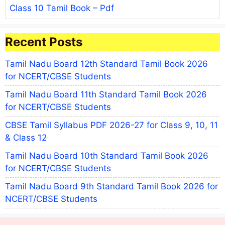
Class 10 Tamil Book – Pdf
Recent Posts
Tamil Nadu Board 12th Standard Tamil Book 2026
for NCERT/CBSE Students
Tamil Nadu Board 11th Standard Tamil Book 2026
for NCERT/CBSE Students
CBSE Tamil Syllabus PDF 2026-27 for Class 9, 10, 11
& Class 12
Tamil Nadu Board 10th Standard Tamil Book 2026
for NCERT/CBSE Students
Tamil Nadu Board 9th Standard Tamil Book 2026 for
NCERT/CBSE Students