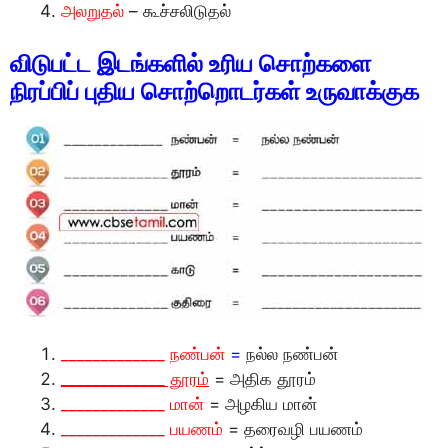
அலறுதல்
– கூச்சலிடுதல்
விடுபட்ட இடங்களில் உரிய சொற்களை
நிரப்பிப் புதிய சொற்றொடர்கள் உருவாக்குக
_____________ நண்பன்
=
நல்ல நண்பன்
_____________ தூரம்
= அதிக தூரம்
_____________ மான்
= அழகிய மான்
_____________ பயணம்
= தரைவழி பயணம்