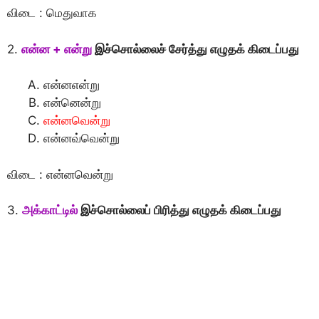
விடை : மெதுவாக
2.
என்ன + என்று
இச்சொல்லைச் சேர்த்து எழுதக் கிடைப்பது
என்னஎன்று
என்னென்று
என்னவென்று
என்னவ்வென்று
விடை : என்னவென்று
3.
அக்காட்டில்
இச்சொல்லைப் பிரித்து எழுதக் கிடைப்பது