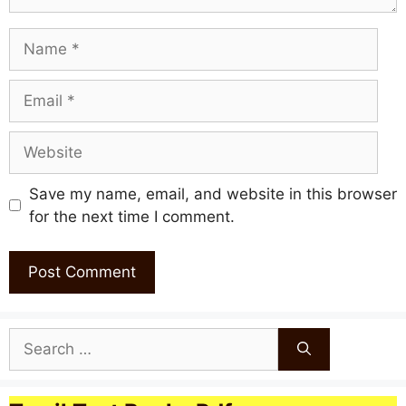
Name
Email
Website
Save my name, email, and website in this browser
for the next time I comment.
Search
for: