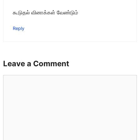
கூடுதல் வினாக்கள் ‌‌வேண்டும்
Reply
Leave a Comment
Comment