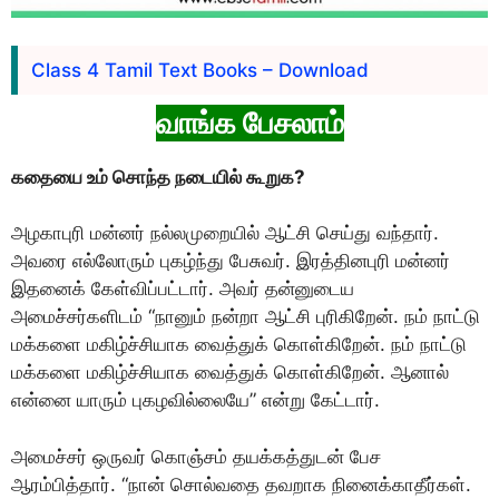
Class 4 Tamil Text Books – Download
வாங்க பேசலாம்
கதையை உம் சொந்த நடையில் கூறுக?
அழகாபுரி மன்னர் நல்லமுறையில் ஆட்சி செய்து வந்தார்.
அவரை எல்லோரும் புகழ்ந்து பேசுவர். இரத்தினபுரி மன்னர்
இதனைக் கேள்விப்பட்டார். அவர் தன்னுடைய
அமைச்சர்களிடம் “நானும் நன்றா ஆட்சி புரிகிறேன். நம் நாட்டு
மக்களை மகிழ்ச்சியாக வைத்துக் கொள்கிறேன். நம் நாட்டு
மக்களை மகிழ்ச்சியாக வைத்துக் கொள்கிறேன். ஆனால்
என்னை யாரும் புகழவில்லையே” என்று கேட்டார்.
அமைச்சர் ஒருவர் கொஞ்சம் தயக்கத்துடன் பேச
ஆரம்பித்தார். “நான் சொல்வதை தவறாக நினைக்காதீர்கள்.