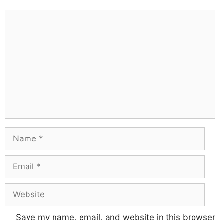
Comment
Name
Email
Website
Save my name, email, and website in this browser