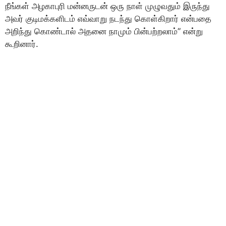
நீங்கள் அழகாபுரி மன்னருடன் ஒரு நாள் முழுவதும் இருந்து
அவர் குடிமக்களிடம் எவ்வாறு நடந்து கொள்கிறார் என்பதை
அறிந்து கொண்டால் அதனை நாமும் பின்பற்றலாம்” என்று
கூறினார்.