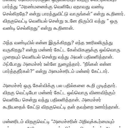
பார்த்து “அரண்மனைக்கு வெளியே ஏதாவது வண்டி
செல்கிறதே? என்று பாரத்துவிட்டு வாருங்கள்” என்று கூறினார்.
விறகுவெட்டி வெளியல் சென்று உடனே திரும்பி வந்து ” ஒரு
வண்டி செல்கிறது” என்று கூறினான்.
அந்ந வண்டியில் என்ன இருக்கிறது? எந்த ஊரிலலிருந்து
வருகிறது? என்று மன்னர் கேட்ட கேள்விகளுக்கு ஒவ்வொரு
முறையும் வெளியல் சென்று வந்து அவன் பதிலளித்தான்.
அப்போது அமைச்சர் உள்ளே நுழைந்தார். “நீங்கள் என்ன
பார்த்ததீர்கள்?” என்று அமைச்சரிடம் மன்னர் கேட்டார்.
அமைச்சர் ஒரு கேள்விக்கு பல பதில்களை கூறி முடித்தார்.
விறகு வெட்டியோ மன்னர் கேட்ட ஒவ்வொரு வினாவிற்கும்
வெளியே சென்று வந்து பதிலளித்தான். அமைச்சர்
கூறியதைக் கேட்டு விறகுவெட்டி தன் தவற்றை உணர்ந்தான்.
மன்னரிடம் விறகுவெட்டி “அமைச்சரின் அறிவுக்கூர்மையும்