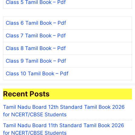
Class 5 Tamil Book – Pdf
Class 6 Tamil Book – Pdf
Class 7 Tamil Book – Pdf
Class 8 Tamil Book – Pdf
Class 9 Tamil Book – Pdf
Class 10 Tamil Book – Pdf
Recent Posts
Tamil Nadu Board 12th Standard Tamil Book 2026
for NCERT/CBSE Students
Tamil Nadu Board 11th Standard Tamil Book 2026
for NCERT/CBSE Students