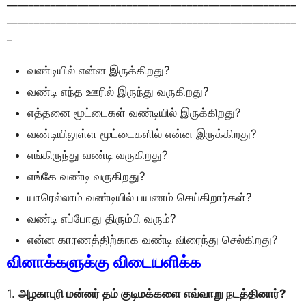
_____________________________________________________
_____________________________________________________
_
வண்டியில் என்ன இருக்கிறது?
வண்டி எந்த ஊரில் இருந்து வருகிறது?
எத்தனை மூட்டைகள் வண்டியில் இருக்கிறது?
வண்டியிலுள்ள மூட்டைகளில் என்ன இருக்கிறது?
எங்கிருந்து வண்டி வருகிறது?
எங்கே வண்டி வருகிறது?
யாரெல்லாம் வண்டியில் பயணம் செய்கிறார்கள்?
வண்டி எப்போது திரும்பி வரும்?
என்ன காரணத்திற்காக வண்டி விரைந்து செல்கிறது?
வினாக்களுக்கு விடையளிக்க
1.
அழகாபுரி மன்னர் தம் குடிமக்களை எவ்வாறு நடத்தினார்?