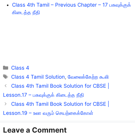
Class 4th Tamil – Previous Chapter – 17 பசுவுக்குக்
கிடைத்த நீதி
Categories
Class 4
Tags
Class 4 Tamil Solution
,
வேலைக்கேற்ற கூலி
Class 4th Tamil Book Solution for CBSE |
Lesson.17 – பசுவுக்குக் கிடைத்த நீதி
Class 4th Tamil Book Solution for CBSE |
Lesson.19 – உலா வரும் செயற்கைக்கோள்
Leave a Comment