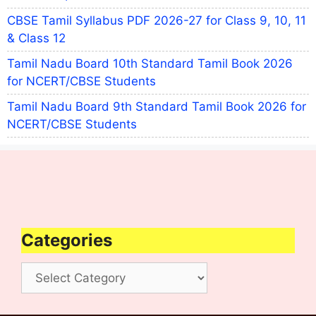
CBSE Tamil Syllabus PDF 2026-27 for Class 9, 10, 11
& Class 12
Tamil Nadu Board 10th Standard Tamil Book 2026
for NCERT/CBSE Students
Tamil Nadu Board 9th Standard Tamil Book 2026 for
NCERT/CBSE Students
Categories
Categories