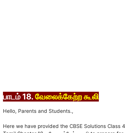
பாடம் 18.
வேலைக்கேற்ற கூலி
Hello, Parents and Students.,
Here we have provided the CBSE Solutions Class 4