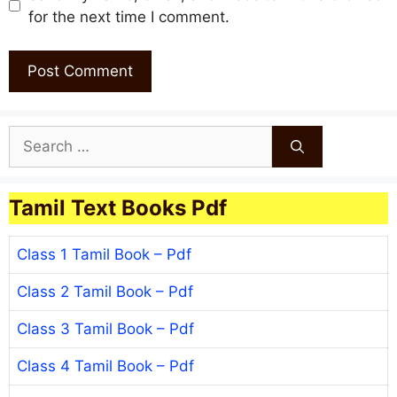
for the next time I comment.
Search
for:
Tamil Text Books Pdf
Class 1 Tamil Book – Pdf
Class 2 Tamil Book – Pdf
Class 3 Tamil Book – Pdf
Class 4 Tamil Book – Pdf