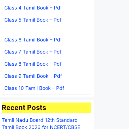
Class 4 Tamil Book – Pdf
Class 5 Tamil Book – Pdf
Class 6 Tamil Book – Pdf
Class 7 Tamil Book – Pdf
Class 8 Tamil Book – Pdf
Class 9 Tamil Book – Pdf
Class 10 Tamil Book – Pdf
Recent Posts
Tamil Nadu Board 12th Standard
Tamil Book 2026 for NCERT/CBSE