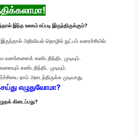
ந்திக்கலாமா!
ால் இந்த உலகம் எப்படி இருந்திருக்கும்?
ருந்தால் அறிவியல் தொழில் நுட்பம் வளரச்சியில்
கனிம வளங்களைக் கண்டறிந்திட முடியும்.
ளையும் கண்டறிந்திட முடியும்.
ர்ச்சியை நாம் அடைந்திருக்க முடியாது.
செய்து எழுதுவோமா?
ழுதக் கிடைப்பது?