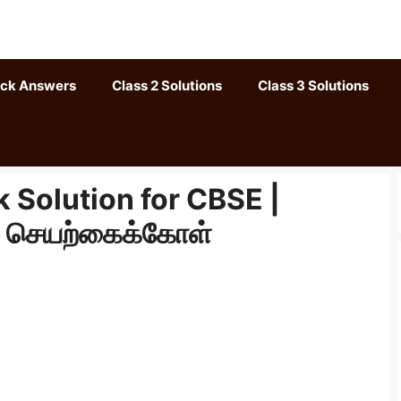
ack Answers
Class 2 Solutions
Class 3 Solutions
 Solution for CBSE |
் செயற்கைக்கோள்