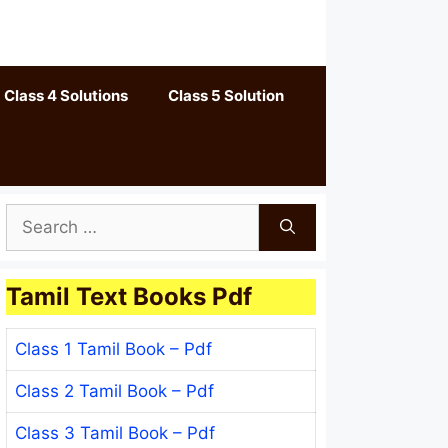
Class 4 Solutions
Class 5 Solution
Search
for:
Tamil Text Books Pdf
Class 1 Tamil Book – Pdf
Class 2 Tamil Book – Pdf
Class 3 Tamil Book – Pdf