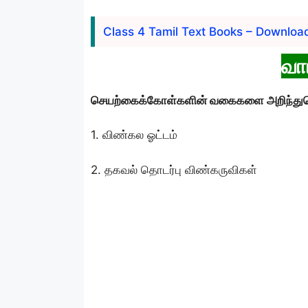
Class 4 Tamil Text Books – Downloa
வா
செயற்கைக்கோள்களின் வகைகளை அறிந்துக
1. விண்கல ஓட்டம்
2. தகவல் தொடர்பு விண்கருவிகள்