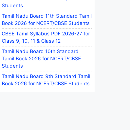
Students
Tamil Nadu Board 11th Standard Tamil
Book 2026 for NCERT/CBSE Students
CBSE Tamil Syllabus PDF 2026-27 for
Class 9, 10, 11 & Class 12
Tamil Nadu Board 10th Standard
Tamil Book 2026 for NCERT/CBSE
Students
Tamil Nadu Board 9th Standard Tamil
Book 2026 for NCERT/CBSE Students