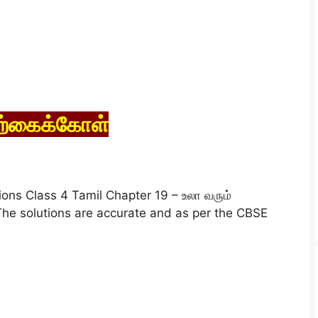
ற்கைக்கோள்
ons Class 4 Tamil Chapter 19 – உலா வரும்
he solutions are accurate and as per the CBSE