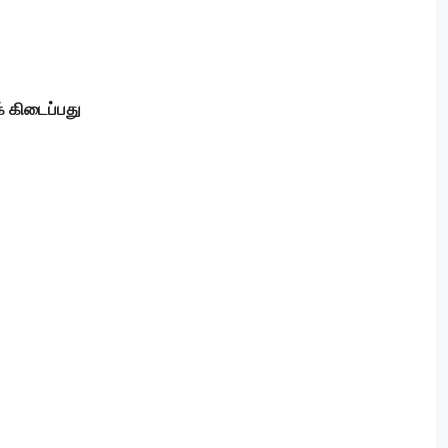
் கிடைப்பது