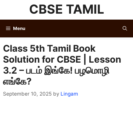
Skip
CBSE TAMIL
to
content
Menu
Class 5th Tamil Book
Solution for CBSE | Lesson
3.2 – படம் இங்கே! பழமொழி
எங்கே?
September 10, 2025
by
Lingam