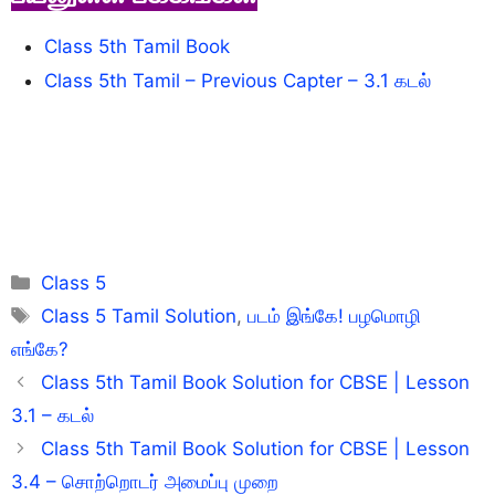
Class 5th Tamil Book
Class 5th Tamil – Previous Capter – 3.1 கடல்
Categories
Class 5
Tags
Class 5 Tamil Solution
,
படம் இங்கே! பழமொழி
எங்கே?
Class 5th Tamil Book Solution for CBSE | Lesson
3.1 – கடல்
Class 5th Tamil Book Solution for CBSE | Lesson
3.4 – சொற்றொடர் அமைப்பு முறை