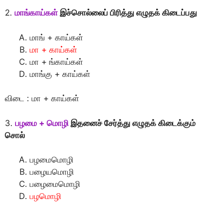
2.
மாங்காய்கள்
இச்சொல்லைப் பிரித்து எழுதக் கிடைப்பது
மாங் + காய்கள்
மா + காய்கள்
மா + ங்காய்கள்
மாங்கு + காய்கள்
விடை : மா + காய்கள்
3.
பழமை + மொழி
இதனைச் சேர்த்து எழுதக் கிடைக்கும்
சொல்
பழமைமொழி
பழையமொழி
பழைமைமொழி
பழமொழி