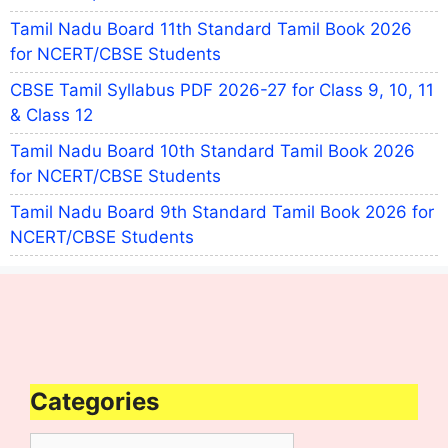
Tamil Nadu Board 11th Standard Tamil Book 2026
for NCERT/CBSE Students
CBSE Tamil Syllabus PDF 2026-27 for Class 9, 10, 11
& Class 12
Tamil Nadu Board 10th Standard Tamil Book 2026
for NCERT/CBSE Students
Tamil Nadu Board 9th Standard Tamil Book 2026 for
NCERT/CBSE Students
Categories
Categories