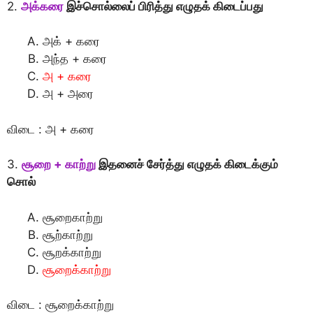
2.
அக்கரை
இச்சொல்லைப் பிரித்து எழுதக் கிடைப்பது
அக் + கரை
அந்த + கரை
அ + கரை
அ + அரை
விடை : அ + கரை
3.
சூறை + காற்று
இதனைச் சேர்த்து எழுதக் கிடைக்கும்
சொல்
சூறைகாற்று
சூற்காற்று
சூறக்காற்று
சூறைக்காற்று
விடை : சூறைக்காற்று