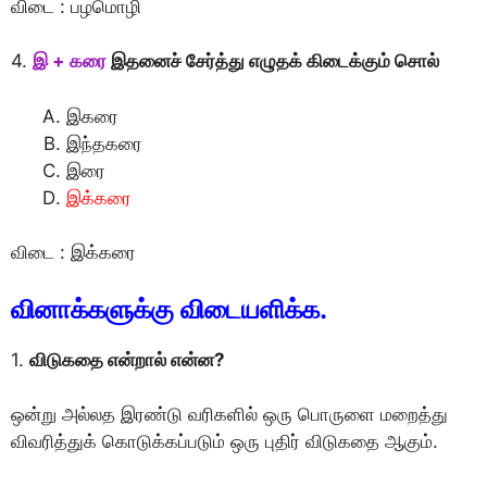
விடை : பழமொழி
4.
இ + கரை
இதனைச் சேர்த்து எழுதக் கிடைக்கும் சொல்
இகரை
இந்தகரை
இரை
இக்கரை
விடை : இக்கரை
வினாக்களுக்கு விடையளிக்க.
1.
விடுகதை என்றால் என்ன?
ஒன்று அல்லத இரண்டு வரிகளில் ஒரு பொருளை மறைத்து
விவரித்துக் கொடுக்கப்படும் ஒரு புதிர் விடுகதை ஆகும்.