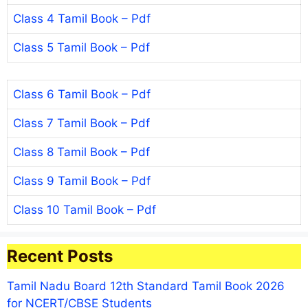
Class 4 Tamil Book – Pdf
Class 5 Tamil Book – Pdf
Class 6 Tamil Book – Pdf
Class 7 Tamil Book – Pdf
Class 8 Tamil Book – Pdf
Class 9 Tamil Book – Pdf
Class 10 Tamil Book – Pdf
Recent Posts
Tamil Nadu Board 12th Standard Tamil Book 2026
for NCERT/CBSE Students