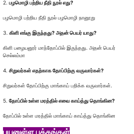
2.
பழமொழி பற்றிய நீதி நூல் எது?
பழமொழி பற்றிய நீதி நூல் பழமொழி நானூறு
3.
கிளி எங்கு இருந்தது? அதன் பெயர் யாது?
கிளி பழையனூர் மாந்தோப்பில் இருந்தது. அதன் பெயர்
செல்லம்மா
4.
சிறுவர்கள் எதற்காக தோப்பிற்கு வருவார்கள்?
சிறுவர்கள் தோப்பிற்கு மாங்காய் பறிக்க வருவார்கள்.
5.
தோப்பில் உள்ள மரத்தில் எவை காய்த்து தொங்கின?
தோப்பில் உள்ள மரத்தில் மாங்காய் காய்த்து தொங்கின
பயனுள்ள பக்கங்கள்