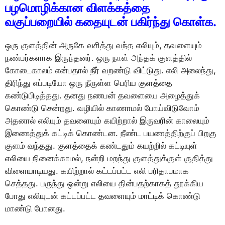
பழமொழிக்கான விளக்கத்தை
வகுப்பறையில் கதையுடன் பகிர்ந்து கொள்க.
ஒரு குளத்தின் அருகே வசித்து வந்த எலியும், தவளையும்
நண்பர்களாக இருந்தனர். ஒரு நாள் அந்தக் குளத்தில்
கோடைகாலம் என்பதால் நீர் வறண்டு விட்டுது. எலி அலைந்து,
திரிந்து எப்படியோ ஒரு நீருள்ள பெரிய குளத்தை
கண்டுபிடித்தது. தனது நணபன் தவளையை அழைத்துக்
கொண்டு சென்றது. வழியில் காணாமல் போய்விடுவோம்
அதனால் எலியும் தவளையும் கயிற்றால் இருவரின் காலையும்
இணைத்துக் கட்டிக் கொண்டன. நீண்ட பயணத்திற்குப் பிறகு
குளம் வந்தது. குளத்தைக் கண்டதும் கயற்றில் கட்டியுள்
எலியை நினைக்காமல், நன்றி மறந்து குளத்துக்குள் குதித்து
விளையாடியது. கயிற்றால் கட்டப்பட்ட எலி பரிதாபமாக
செத்தது. பருந்து ஒன்று எலியை தின்பதற்காகத் தூக்கிய
போது எலியுடன் கட்டப்பட்ட தவளையும் மாட்டிக் கொண்டு
மாண்டு போனது.