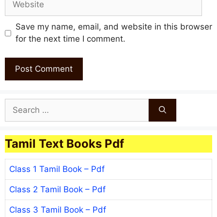
Save my name, email, and website in this browser
for the next time I comment.
Search
for:
Tamil Text Books Pdf
Class 1 Tamil Book – Pdf
Class 2 Tamil Book – Pdf
Class 3 Tamil Book – Pdf