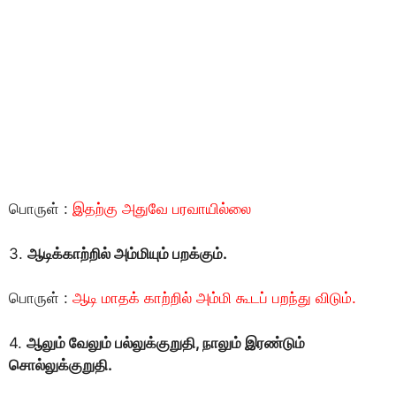
பொருள் :
இதற்கு அதுவே பரவாயில்லை
3.
ஆடிக்காற்றில் அம்மியும் பறக்கும்.
பொருள் :
ஆடி மாதக் காற்றில் அம்மி கூடப் பறந்து விடும்.
4.
ஆலும் வேலும் பல்லுக்குறுதி, நாலும் இரண்டும்
சொல்லுக்குறுதி.