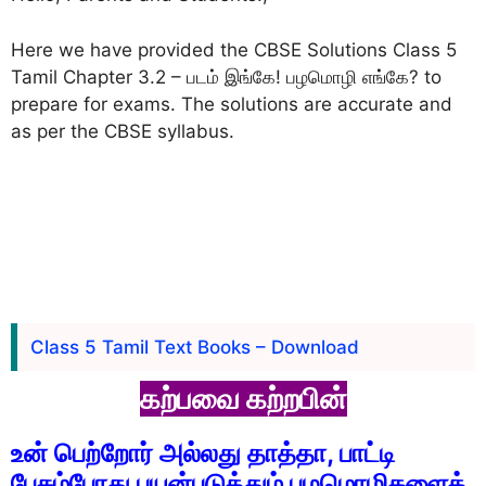
Here we have provided the CBSE Solutions Class 5
Tamil Chapter 3.2 – படம் இங்கே! பழமொழி எங்கே? to
prepare for exams. The solutions are accurate and
as per the CBSE syllabus.
Class 5 Tamil Text Books – Download
கற்பவை கற்றபின்
உன் பெற்றோர் அல்லது தாத்தா, பாட்டி
பேசும்போது பயன்படுத்தும் பழமொழிகளைத்