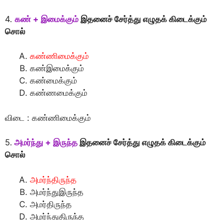
4.
கண் + இமைக்கும்
இதனைச் சேர்த்து எழுதக் கிடைக்கும்
சொல்
கண்ணிமைக்கும்
கண்இமைக்கும்
கண்மைக்கும்
கண்ணமைக்கும்
விடை : கண்ணிமைக்கும்
5.
அமர்ந்து + இருந்த
இதனைச் சேர்த்து எழுதக் கிடைக்கும்
சொல்
அமர்ந்திருந்த
அமர்ந்துஇருந்த
அமர்திருந்த
அமர்ந்துதிருந்த