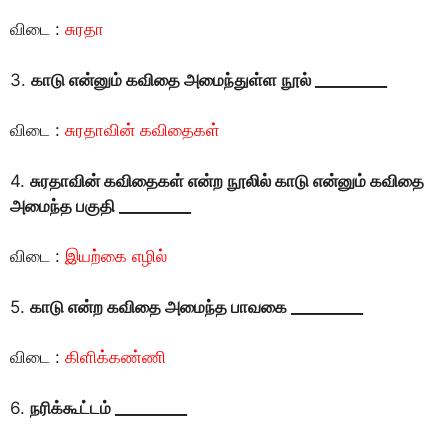
விடை :
சுரதா
3.
காடு என்னும் கவிதை அமைந்துள்ள நூல் _________
விடை :
சுரதாவின் கவிதைகள்
4.
சுரதாவின் கவிதைகள் என்ற நூலில் காடு என்னும் கவிதை
அமைந்த பகுதி _________
விடை :
இயற்கை எழில்
5.
காடு என்ற கவிதை அமைந்த பாவகை _________
விடை :
கிளிக்கண்ணி
6.
நரிக்கூட்டம் _________