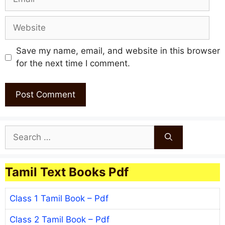
Website
Save my name, email, and website in this browser
for the next time I comment.
Search
for:
Tamil Text Books Pdf
Class 1 Tamil Book – Pdf
Class 2 Tamil Book – Pdf