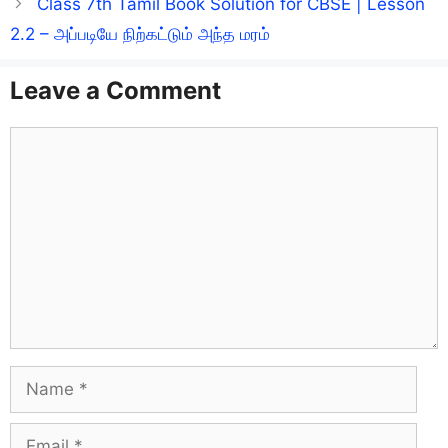
Class 7th Tamil Book Solution for CBSE | Lesson
2.2 – அப்படியே நிற்கட்டும் அந்த மரம்
Leave a Comment
Comment
Name
Email