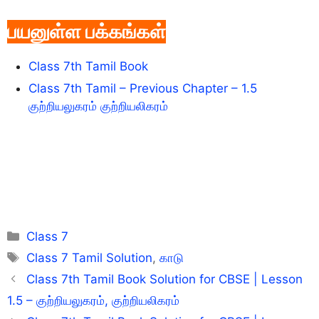
பயனுள்ள பக்கங்கள்
Class 7th Tamil Book
Class 7th Tamil – Previous Chapter – 1.5
குற்றியலுகரம் குற்றியலிகரம்
Categories
Class 7
Tags
Class 7 Tamil Solution
,
காடு
Class 7th Tamil Book Solution for CBSE | Lesson
1.5 – குற்றியலுகரம், குற்றியலிகரம்