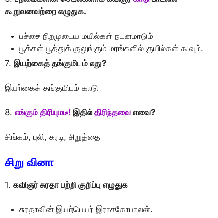
கூறுவனவற்றை எழுதுக.
பச்சை நிறமுடைய மயில்கள் நடனமாடும்
பூக்கள் பூத்துக் குலுங்கும் மரங்களில் குயில்கள் கூவும்.
7.
இயற்கைத் தங்குமிடம் எது?
இயற்கைத் தங்குமிடம் காடு
8.
எங்கும் திரியுமடீ!
இதில்
திரிந்தவை
எவை?
சிங்கம், புலி, கரடி, சிறுத்தை
சிறு வினா
1.
கவிஞர் சுரதா பற்றி குறிப்பு எழுதுக
சுரதாவின் இயற்பெயர் இராசகோபாலன்.