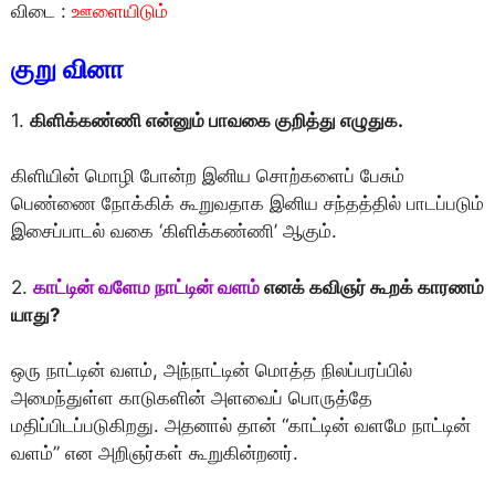
விடை :
ஊளையிடும்
குறு வினா
1.
கிளிக்கண்ணி என்னும் பாவகை குறித்து எழுதுக.
கிளியின் மொழி போன்ற இனிய சொற்களைப் பேசும்
பெண்ணை நோக்கிக் கூறுவதாக இனிய சந்தத்தில் பாடப்படும்
இசைப்பாடல் வகை ‘கிளிக்கண்ணி’ ஆகும்.
2.
காட்டின் வளேம நாட்டின் வளம்
எனக் கவிஞர் கூறக் காரணம்
யாது?
ஒரு நாட்டின் வளம், அந்நாட்டின் மொத்த நிலப்பரப்பில்
அமைந்துள்ள காடுகளின் அளவைப் பொருத்தே
மதிப்பிடப்படுகிறது. அதனால் தான் “காட்டின் வளமே நாட்டின்
வளம்” என அறிஞர்கள் கூறுகின்றனர்.