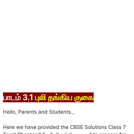
பாடம் 3.1
புலி தங்கிய குகை
Hello, Parents and Students.,
Here we have provided the CBSE Solutions Class 7