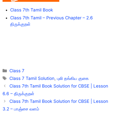
Class 7th Tamil Book
Class 7th Tamil – Previous Chapter – 2.6
திருக்குறள்
Categories
Class 7
Tags
Class 7 Tamil Solution
,
புலி தங்கிய குகை
Class 7th Tamil Book Solution for CBSE | Lesson
6.6 – திருக்குறள்
Class 7th Tamil Book Solution for CBSE | Lesson
3.2 – பாஞ்சை வளம்