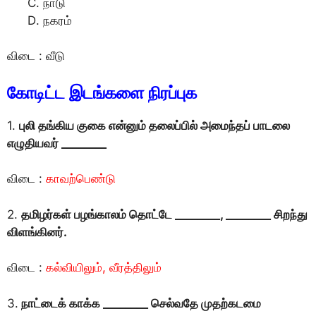
நாடு
நகரம்
விடை : வீடு
கோடிட்ட இடங்களை நிரப்புக
1.
புலி தங்கிய குகை என்னும் தலைப்பில் அமைந்தப் பாடலை
எழுதியவர் ________
விடை :
காவற்பெண்டு
2.
தமிழர்கள் பழங்காலம் தொட்டே ________, ________ சிறந்து
விளங்கினர்.
விடை :
கல்வியிலும், வீரத்திலும்
3.
நாட்டைக் காக்க ________ செல்வதே முதற்கடமை