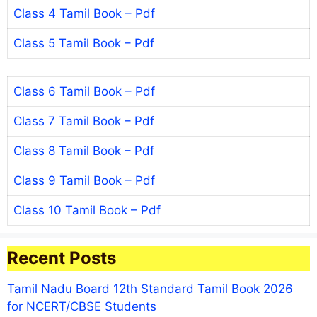
Class 4 Tamil Book – Pdf
Class 5 Tamil Book – Pdf
Class 6 Tamil Book – Pdf
Class 7 Tamil Book – Pdf
Class 8 Tamil Book – Pdf
Class 9 Tamil Book – Pdf
Class 10 Tamil Book – Pdf
Recent Posts
Tamil Nadu Board 12th Standard Tamil Book 2026
for NCERT/CBSE Students