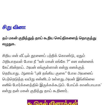
சிறு வினா
தம் மகன் குறித்துத் தாய் கூறிய செய்திகளைத் தொகுத்து
எழுதுக.
சிறிய என் வீட்டில் தூணைப் பற்றிக் கொண்டு, ஏதும்
அறியாதவள் போல நீ “உன் மகன் எங்கே ?” என என்னைக்
கேட்கின்றாய். அவன் எங்குள்ளான் என்று எனக்குத்
தெரியாது. ஆனால் “புலி தங்கிய குகை” போல அவனைப்
பெற்றெடுத்த வயிறு என்னிடம் உள்ளது.அவன் இங்கில்லை
எனில் போர்க்களத்தில் இருக்கக்கூடும். போய்க் காண்பாயாக’
என்று தன் மகன் குறித்து தாய் கூறினார்.
கூடுதல் வினாக்கள்