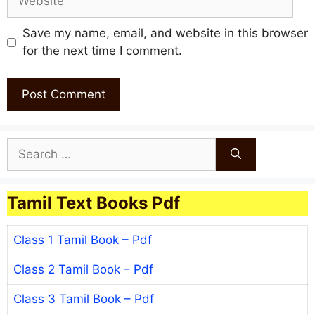
Save my name, email, and website in this browser
for the next time I comment.
Search
for:
Tamil Text Books Pdf
Class 1 Tamil Book – Pdf
Class 2 Tamil Book – Pdf
Class 3 Tamil Book – Pdf