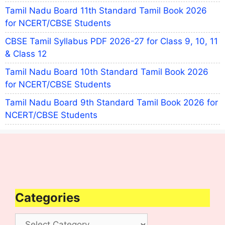
Tamil Nadu Board 11th Standard Tamil Book 2026
for NCERT/CBSE Students
CBSE Tamil Syllabus PDF 2026-27 for Class 9, 10, 11
& Class 12
Tamil Nadu Board 10th Standard Tamil Book 2026
for NCERT/CBSE Students
Tamil Nadu Board 9th Standard Tamil Book 2026 for
NCERT/CBSE Students
Categories
Categories