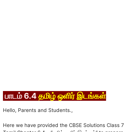
பாடம் 6.4
தமிழ் ஒளிர் இடங்கள்
Hello, Parents and Students.,
Here we have provided the CBSE Solutions Class 7