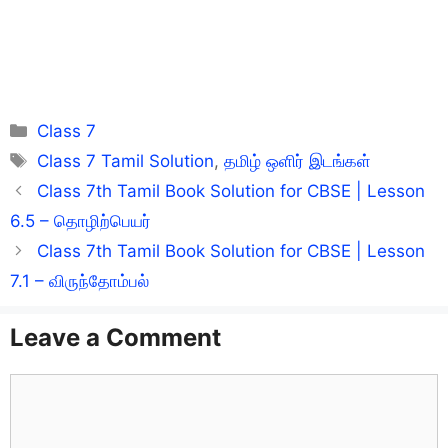
Categories
Class 7
Tags
Class 7 Tamil Solution
,
தமிழ் ஒளிர் இடங்கள்
Class 7th Tamil Book Solution for CBSE | Lesson
6.5 – தொழிற்பெயர்
Class 7th Tamil Book Solution for CBSE | Lesson
7.1 – விருந்தோம்பல்
Leave a Comment
Comment