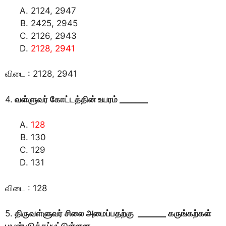
2124, 2947
2425, 2945
2126, 2943
2128, 2941
விடை : 2128, 2941
4.
வள்ளுவர் கோட்டத்தின் உயரம் _______
128
130
129
131
விடை : 128
5.
திருவள்ளுவர் சிலை அமைப்பதற்கு _______ கருங்கற்கள்