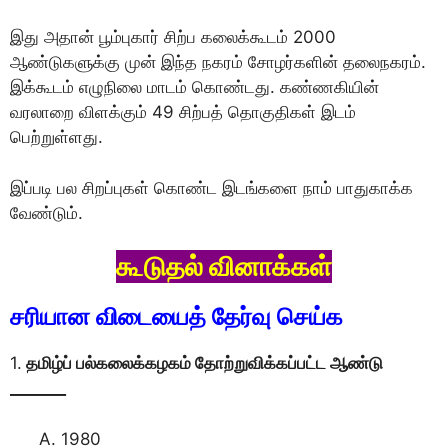
இது அதான் பூம்புகார் சிற்ப கலைக்கூடம் 2000
ஆண்டுகளுக்கு முன் இந்த நகரம் சோழர்களின் தலைநகரம்.
இக்கூடம் எழுநிலை மாடம் கொண்டது. கண்ணகியின்
வரலாறை விளக்கும் 49 சிற்பத் தொகுதிகள் இடம்
பெற்றுள்ளது.
இப்படி பல சிறப்புகள் கொண்ட இடங்களை நாம் பாதுகாக்க
வேண்டும்.
கூடுதல் வினாக்கள்
சரியான விடையைத் தேர்வு செய்க
1.
தமிழ்ப் பல்கலைக்கழகம் தோற்றுவிக்கப்பட்ட ஆண்டு
_______
1980