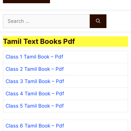
Search
for:
Tamil Text Books Pdf
Class 1 Tamil Book – Pdf
Class 2 Tamil Book – Pdf
Class 3 Tamil Book – Pdf
Class 4 Tamil Book – Pdf
Class 5 Tamil Book – Pdf
Class 6 Tamil Book – Pdf