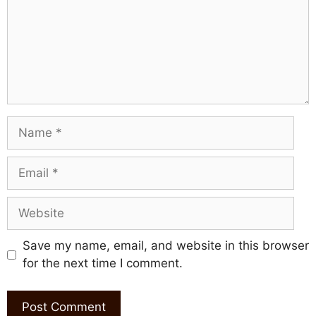
Name
Email
Website
Save my name, email, and website in this browser
for the next time I comment.