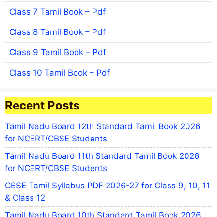
Class 7 Tamil Book – Pdf
Class 8 Tamil Book – Pdf
Class 9 Tamil Book – Pdf
Class 10 Tamil Book – Pdf
Recent Posts
Tamil Nadu Board 12th Standard Tamil Book 2026
for NCERT/CBSE Students
Tamil Nadu Board 11th Standard Tamil Book 2026
for NCERT/CBSE Students
CBSE Tamil Syllabus PDF 2026-27 for Class 9, 10, 11
& Class 12
Tamil Nadu Board 10th Standard Tamil Book 2026