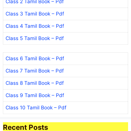
Class 2 Tamil Book – Pdf
Class 3 Tamil Book – Pdf
Class 4 Tamil Book – Pdf
Class 5 Tamil Book – Pdf
Class 6 Tamil Book – Pdf
Class 7 Tamil Book – Pdf
Class 8 Tamil Book – Pdf
Class 9 Tamil Book – Pdf
Class 10 Tamil Book – Pdf
Recent Posts