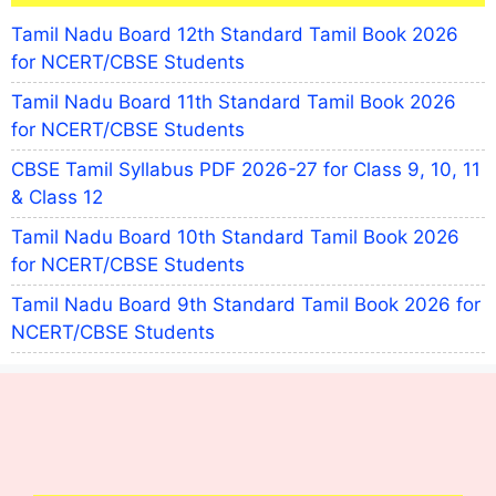
Tamil Nadu Board 12th Standard Tamil Book 2026
for NCERT/CBSE Students
Tamil Nadu Board 11th Standard Tamil Book 2026
for NCERT/CBSE Students
CBSE Tamil Syllabus PDF 2026-27 for Class 9, 10, 11
& Class 12
Tamil Nadu Board 10th Standard Tamil Book 2026
for NCERT/CBSE Students
Tamil Nadu Board 9th Standard Tamil Book 2026 for
NCERT/CBSE Students