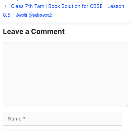
Class 7th Tamil Book Solution for CBSE | Lesson
8.5 – அணி இலக்கணம்
Leave a Comment
Comment
Name