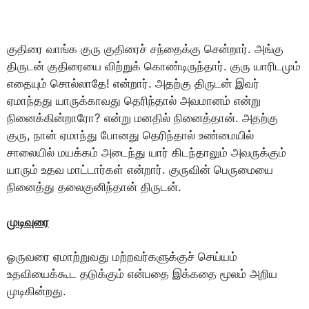
குதிரை வாங்க குரு குதிரைச் சந்தைக்கு சென்றார். அங்கு
திருடன் குதிரையை விற்றுக் கொண்டிருந்தார். குரு யாரிடமும்
எதையும் சொல்லாதே! என்றார். அதற்கு திருடன் இவர்
ஏமாந்தது யாருக்காவது தெரிந்தால் அவமானம் என்று
நினைக்கின்றாரோ? என்று மனதில் நினைத்தான். அதற்கு
குரு, நான் ஏமாந்து போனது தெரிந்தால் உண்மையில்
சாலையில் மயக்கம் அடைந்து யார் கிடந்தாலும் அவருக்கும்
யாரும் உதவ மாட்டார்கள் என்றார். குருவின் பெருமையை
நினைத்து தலைகுனிந்தான் திருடன்.
முடிவுரை
ஓருவரை ஏமாற்றுவது மற்றவர்களுக்குச் செய்யம்
உதவியைக்கூட தடுக்கும் என்பதை இக்கதை மூலம் அறிய
முடிகின்றது.