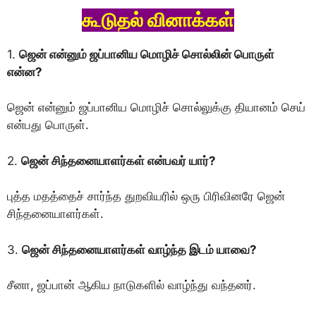
கூடுதல் வினாக்கள்
1.
ஜென் என்னும் ஜப்பானிய மொழிச் சொல்லின் பொருள்
என்ன?
ஜென் என்னும் ஜப்பானிய மொழிச் சொல்லுக்கு தியானம் செய்
என்பது பொருள்.
2.
ஜென் சிந்தனையாளர்கள் என்பவர் யார்?
புத்த மதத்தைச் சார்ந்த துறவியரில் ஒரு பிரிவினரே ஜென்
சிந்தனையாளர்கள்.
3.
ஜென் சிந்தனையாளர்கள் வாழ்ந்த இடம் யாவை?
சீனா, ஜப்பான் ஆகிய நாடுகளில் வாழ்ந்து வந்தனர்.