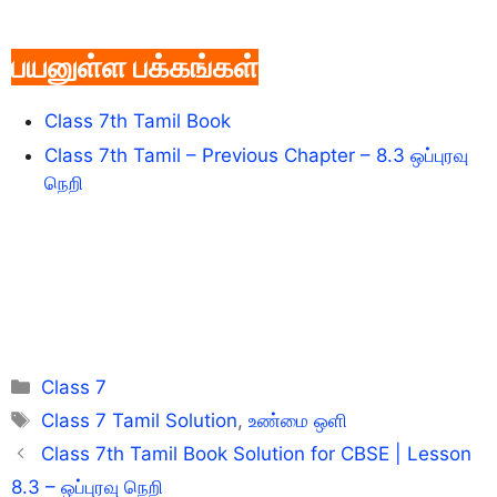
பயனுள்ள பக்கங்கள்
Class 7th Tamil Book
Class 7th Tamil – Previous Chapter – 8.3 ஒப்புரவு
நெறி
Categories
Class 7
Tags
Class 7 Tamil Solution
,
உண்மை ஒளி
Class 7th Tamil Book Solution for CBSE | Lesson
8.3 – ஒப்புரவு நெறி