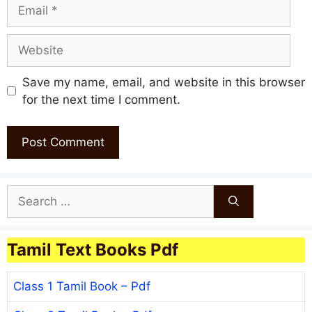
Email
Website
Save my name, email, and website in this browser
for the next time I comment.
Search
for:
Tamil Text Books Pdf
Class 1 Tamil Book – Pdf