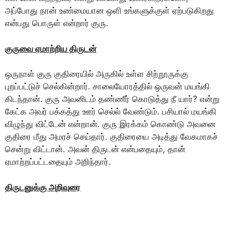
அப்போது நான் உண்மையான ஒளி உங்களுக்குள் ஏற்படுகிறது
என்பது பொருள் என்றார் குரு.
குருவை ஏமாற்றிய திருடன்
ஒருநாள் குரு குதிரையில் அருகில் உள்ள சிற்றூருக்கு
புறப்பட்டுச் செல்கின்றார். சாலையோரத்தில் ஒருவன் மயங்கி
கிடந்தான். குரு அவனிடம் தண்ணீர் கொடுத்து நீ யார்? என்று
கேட்க அவர் பக்கத்து ஊர் செல்ல் வேண்டும். பசியால் மயங்கி
விழுந்து விட்டேன் என்றான். குரு இரக்கம் கொண்டு அவனை
குதிரை மீது அமரச் செய்தார். குதிரையை அடித்து வேகமாகச்
சென்று விட்டான். அவன் திருடன் என்பதையும், தான்
ஏமாற்றப்பட்டதையும் அறிந்தார்.
திருடனுக்கு அறிவுரை