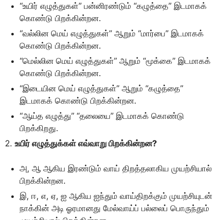
“உயிர் எழுத்துகள்” பன்னிரண்டும் “கழுத்தை” இடமாகக்
கொண்டு பிறக்கின்றன.
“வல்லின மெய் எழுத்துகள்” ஆறும் “மார்பை” இடமாகக்
கொண்டு பிறக்கின்றன.
“மெல்லின மெய் எழுத்துகள்” ஆறும் “மூக்கை” இடமாகக்
கொண்டு பிறக்கின்றன.
“இடையின மெய் எழுத்துகள்” ஆறும் “கழுத்தை”
இடமாகக் கொண்டு பிறக்கின்றன.
“ஆய்த எழுத்து” “தலையை” இடமாகக் கொண்டு
பிறக்கிறது.
2.
உயிர் எழுத்துக்கள் எவ்வாறு பிறக்கின்றன?
அ, ஆ ஆகிய இரண்டும் வாய் திறத்தலாகிய முயற்சியால்
பிறக்கின்றன.
இ, ஈ, எ, ஏ, ஐ ஆகிய ஐந்தும் வாய்திறக்கும் முயற்சியுடன்
நாக்கின் அடி ஓரமானது மேல்வாய்ப் பல்லைப் பொருந்தும்