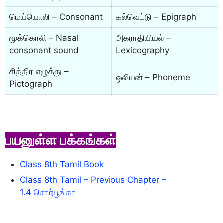
மெய்யொலி – Consonant
கல்வெட்டு – Epigraph
மூக்கொலி – Nasal
அகராதியியல் –
consonant sound
Lexicography
சித்திர எழுத்து –
ஒலியன் – Phoneme
Pictograph
பயனுள்ள பக்கங்கள்
Class 8th Tamil Book
Class 8th Tamil – Previous Chapter –
1.4 சொற்பூங்கா