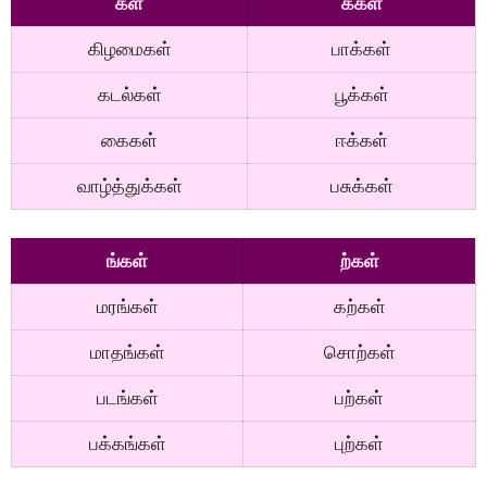
கள்
க்கள்
கிழமைகள்
பாக்கள்
கடல்கள்
பூக்கள்
கைகள்
ஈக்கள்
வாழ்த்துக்கள்
பசுக்கள்
ங்கள்
ற்கள்
மரங்கள்
கற்கள்
மாதங்கள்
சொற்கள்
படங்கள்
பற்கள்
பக்கங்கள்
புற்கள்