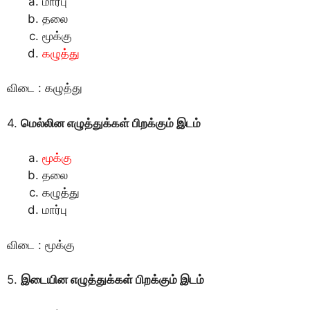
மார்பு
தலை
மூக்கு
கழுத்து
விடை : கழுத்து
4.
மெல்லின எழுத்துக்கள் பிறக்கும் இடம்
மூக்கு
தலை
கழுத்து
மார்பு
விடை : மூக்கு
5.
இடையின எழுத்துக்கள் பிறக்கும் இடம்