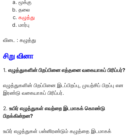
மூக்கு
தலை
கழுத்து
மார்பு
விடை : கழுத்து
சிறு வினா
1.
எழுத்துகளின் பிறப்பினை எத்தனை வகையாகப் பிரிப்பர்?
எழுத்துகளின் பிறப்பினை இடப்பிறப்பு, முயற்சிப் பிறப்பு என
இரண்டு வகையாகப் பிரிப்பர்.
2.
உயிர் எழுத்துகள் எவற்றை இடமாகக் கொண்டு
பிறக்கின்றன?
உயிர் எழுத்துகள் பன்னிரண்டும் கழுத்தை இடமாகக்