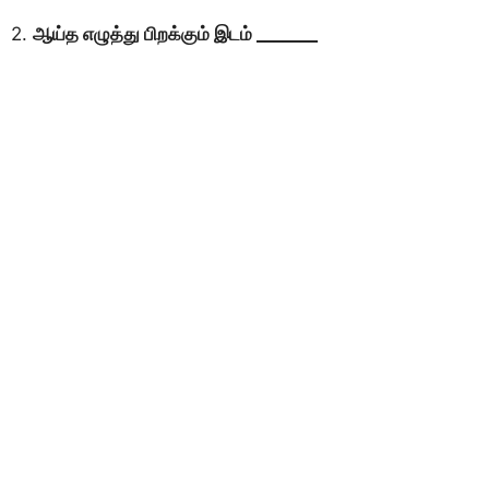
2.
ஆய்த எழுத்து பிறக்கும் இடம் _______