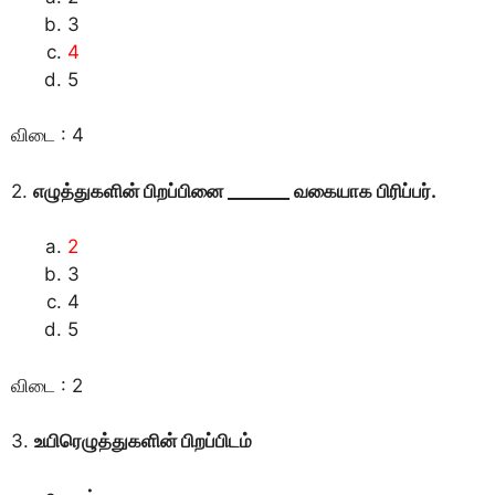
3
4
5
விடை : 4
2.
எழுத்துகளின் பிறப்பினை _______ வகையாக பிரிப்பர்.
2
3
4
5
விடை : 2
3.
உயிரெழுத்துகளின் பிறப்பிடம்