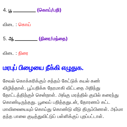
4.
பூ __________
(கொய்/பறி)
விடை :
கொய்
5.
ஆ __________
(நிரை/மந்தை)
விடை :
நிரை
மரபுப் பிழையை நீக்கி எழுதுக.
சேவல் கொக்கரிக்கும் சத்தம் கேட்டுக் கயல் கண்
விழித்தாள். பூப்பறிக்க நேரமாகி விட்டதை அறிந்து
தோட்டத்திற்குச் சென்றாள். அங்கு மரத்தில் குயில் கரைந்து
கொண்டிருந்தது. பூவைப் பறித்ததுடன், தோரணம் கட்ட
மாவிலையையும் கொய்து கொண்டு வீடு திரும்பினாள். அம்மா
தந்த பாலை குடித்துவிட்டுப் பள்ளிக்குப் புறப்பட்டாள்.