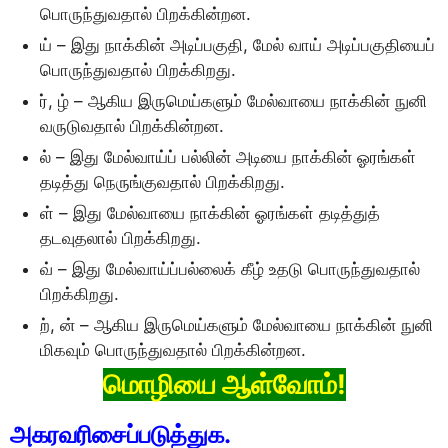
பொருந்துவதால் பிறக்கின்றன.
ய் – இது நாக்கின் அடிப்பகுதி, மேல் வாய் அடிப்பகுதியைப்
பொருந்துவதால் பிறக்கிறது.
ர், ழ் – ஆகிய இருமெய்களும் மேல்வாயை நாக்கின் நுனி
வருடுவதால் பிறக்கின்றன.
ல் – இது மேல்வாய்ப் பல்லின் அடியை நாக்கின் ஓரங்கள்
தடித்து நெருங்குவதால் பிறக்கிறது.
ள் – இது மேல்வாயை நாக்கின் ஓரங்கள் தடித்துத்
தடவுதலால் பிறக்கிறது.
வ் – இது மேல்வாய்ப்பல்லைக் கீழ் உதடு பொருந்துவதால்
பிறக்கிறது.
ற், ன் – ஆகிய இருமெய்களும் மேல்வாயை நாக்கின் நுனி
மிகவும் பொருந்துவதால் பிறக்கின்றன.
மொழியை ஆள்வோம்!
அகரவரிசைப்படுத்துக.