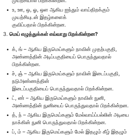
முயற்சியால் பிறக்கின்றன.
உ, ஊ, ஒ, ஓ, ஒள ஆகிய ஐந்தும் வாய்திறக்கும்
முயற்சியுடன் இதழ்களைக்
குவிப்பதால் பிறக்கின்றன.
3.
மெய் எழுத்துக்கள் எவ்வாறு பிறக்கின்றன?
க், ங் – ஆகிய இருமெய்களும் நாவின் முதற்பகுதி,
அண்ணத்தின் அடிப்பகுதியைப் பொருந்துவதால்
பிறக்கின்றன.
ச், ஞ் – ஆகிய இருமெய்களும் நாவின் இடைப்பகுதி,
நடுஅண்ணத்தின்
இடைப்பகுதியைப் பொருந்துவதால் பிறக்கின்றன.
ட், ண் – ஆகிய இருமெய்களும் நாவின் நுனி,
அண்ணத்தின் நுனியைப் பொருந்துவதால் பிறக்கின்றன.
த், ந் – ஆகிய இருமெய்களும் மேல்வாய்ப்பல்லின் அடியை
நாக்கின் நுனி பொருந்துவதால் பிறக்கின்றன.
ப், ம் – ஆகிய இருமெய்களும் மேல் இதழும் கீழ் இதழும்