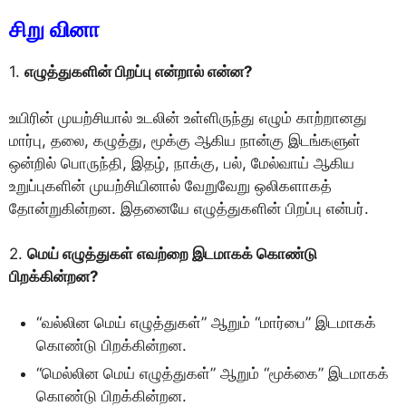
சிறு வினா
1.
எழுத்துகளின் பிறப்பு என்றால் என்ன?
உயிரின் முயற்சியால் உடலின் உள்ளிருந்து எழும் காற்றானது
மார்பு, தலை, கழுத்து, மூக்கு ஆகிய நான்கு இடங்களுள்
ஒன்றில் பொருந்தி, இதழ், நாக்கு, பல், மேல்வாய் ஆகிய
உறுப்புகளின் முயற்சியினால் வேறுவேறு ஒலிகளாகத்
தோன்றுகின்றன. இதனையே எழுத்துகளின் பிறப்பு என்பர்.
2.
மெய் எழுத்துகள் எவற்றை இடமாகக் கொண்டு
பிறக்கின்றன?
“வல்லின மெய் எழுத்துகள்” ஆறும் “மார்பை” இடமாகக்
கொண்டு பிறக்கின்றன.
“மெல்லின மெய் எழுத்துகள்” ஆறும் “மூக்கை” இடமாகக்
கொண்டு பிறக்கின்றன.