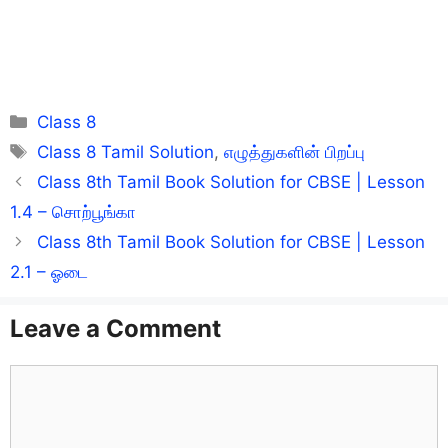
Categories
Class 8
Tags
Class 8 Tamil Solution
,
எழுத்துகளின் பிறப்பு
Class 8th Tamil Book Solution for CBSE | Lesson
1.4 – சொற்பூங்கா
Class 8th Tamil Book Solution for CBSE | Lesson
2.1 – ஓடை
Leave a Comment
Comment