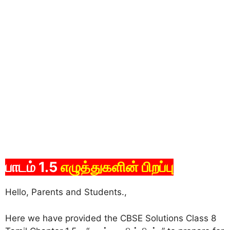
பாடம் 1.5
எழுத்துகளின் பிறப்பு
Hello, Parents and Students.,
Here we have provided the CBSE Solutions Class 8