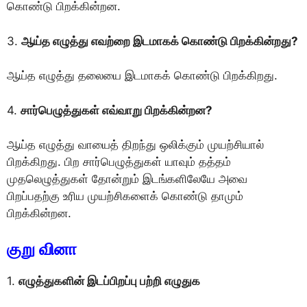
கொண்டு பிறக்கின்றன.
3.
ஆய்த எழுத்து எவற்றை இடமாகக் கொண்டு பிறக்கின்றது?
ஆய்த எழுத்து தலையை இடமாகக் கொண்டு பிறக்கிறது.
4.
சார்பெழுத்துகள் எவ்வாறு பிறக்கின்றன?
ஆய்த எழுத்து வாயைத் திறந்து ஒலிக்கும் முயற்சியால்
பிறக்கிறது. பிற சார்பெழுத்துகள் யாவும் தத்தம்
முதலெழுத்துகள் தோன்றும் இடங்களிலேயே அவை
பிறப்பதற்கு உரிய முயற்சிகளைக் கொண்டு தாமும்
பிறக்கின்றன.
குறு வினா
1.
எழுத்துகளின் இடப்பிறப்பு பற்றி எழுதுக