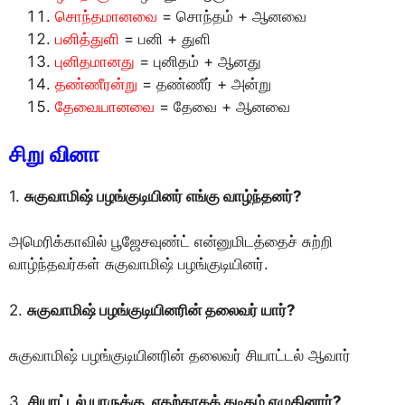
சொந்தமானவை
= சொந்தம் + ஆனவை
பனித்துளி
= பனி + துளி
புனிதமானது
= புனிதம் + ஆனது
தண்ணீரன்று
= தண்ணீர் + அன்று
தேவையானவை
= தேவை + ஆனவை
சிறு வினா
1.
சுகுவாமிஷ் பழங்குடியினர் எங்கு வாழ்ந்தனர்?
அமெரிக்காவில் பூஜேசவுண்ட் என்னுமிடத்தைச் சுற்றி
வாழ்ந்தவர்கள் சுகுவாமிஷ் பழங்குடியினர்.
2.
சுகுவாமிஷ் பழங்குடியினரின் தலைவர் யார்?
சுகுவாமிஷ் பழங்குடியினரின் தலைவர் சியாட்டல் ஆவார்
3.
சியாட்டல் யாருக்கு, எதற்காகக் கடிதம் எழுதினார்?