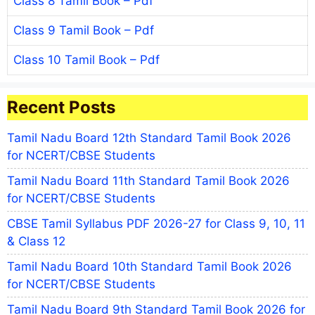
Class 8 Tamil Book – Pdf
Class 9 Tamil Book – Pdf
Class 10 Tamil Book – Pdf
Recent Posts
Tamil Nadu Board 12th Standard Tamil Book 2026
for NCERT/CBSE Students
Tamil Nadu Board 11th Standard Tamil Book 2026
for NCERT/CBSE Students
CBSE Tamil Syllabus PDF 2026-27 for Class 9, 10, 11
& Class 12
Tamil Nadu Board 10th Standard Tamil Book 2026
for NCERT/CBSE Students
Tamil Nadu Board 9th Standard Tamil Book 2026 for