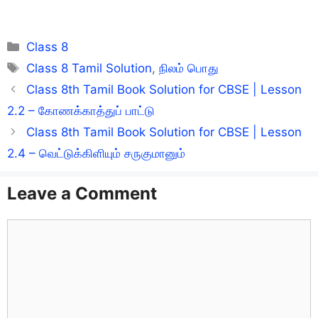
Categories
Class 8
Tags
Class 8 Tamil Solution
,
நிலம் பொது
Class 8th Tamil Book Solution for CBSE | Lesson
2.2 – கோணக்காத்துப் பாட்டு
Class 8th Tamil Book Solution for CBSE | Lesson
2.4 – வெட்டுக்கிளியும் சருகுமானும்
Leave a Comment
Comment