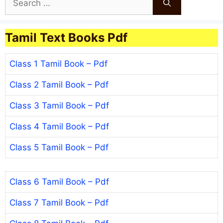
for:
Tamil Text Books Pdf
Class 1 Tamil Book – Pdf
Class 2 Tamil Book – Pdf
Class 3 Tamil Book – Pdf
Class 4 Tamil Book – Pdf
Class 5 Tamil Book – Pdf
Class 6 Tamil Book – Pdf
Class 7 Tamil Book – Pdf