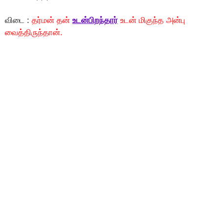
விடை :
தர்மன் தன்
உடன்பிறந்தார்
உடன் மிகுந்த அன்பு
வைத்திருந்தான்.