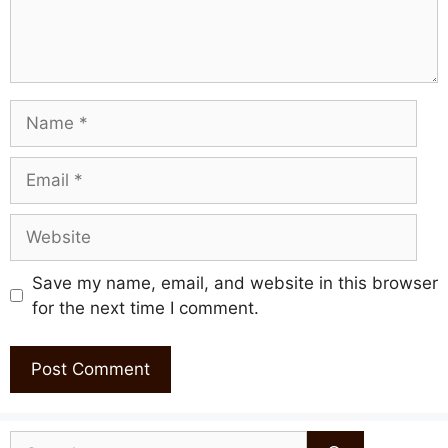
Name
Email
Website
Save my name, email, and website in this browser
for the next time I comment.
Search