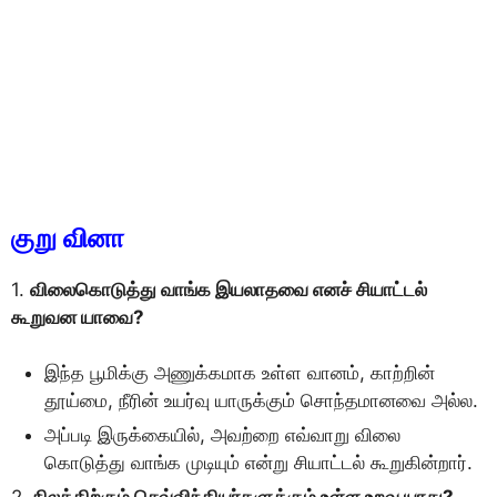
குறு வினா
1.
விலைகொடுத்து வாங்க இயலாதவை எனச் சியாட்டல்
கூறுவன யாவை?
இந்த பூமிக்கு அணுக்கமாக உள்ள வானம், காற்றின்
தூய்மை, நீரின் உயர்வு யாருக்கும் சொந்தமானவை அல்ல.
அப்படி இருக்கையில், அவற்றை எவ்வாறு விலை
கொடுத்து வாங்க முடியும் என்று சியாட்டல் கூறுகின்றார்.