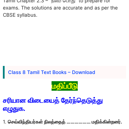
Tamil Chapter 2.3 – “நிலம் பொது” to prepare for
exams. The solutions are accurate and as per the
CBSE syllabus.
Class 8 Tamil Text Books – Download
மதிப்பீடு
சரியான விடையைத் தேர்ந்தெடுத்து
எழுதுக.
1.
செவ்விந்தியர்கள் நிலத்தைத் ……………… மதிக்கின்றனர்.