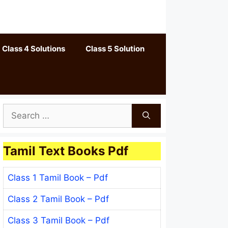
Class 4 Solutions
Class 5 Solution
Search
for:
Tamil Text Books Pdf
Class 1 Tamil Book – Pdf
Class 2 Tamil Book – Pdf
Class 3 Tamil Book – Pdf