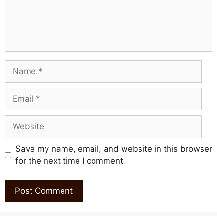
Name
Email
Website
Save my name, email, and website in this browser
for the next time I comment.