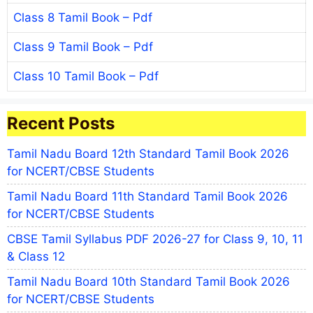
Class 8 Tamil Book – Pdf
Class 9 Tamil Book – Pdf
Class 10 Tamil Book – Pdf
Recent Posts
Tamil Nadu Board 12th Standard Tamil Book 2026
for NCERT/CBSE Students
Tamil Nadu Board 11th Standard Tamil Book 2026
for NCERT/CBSE Students
CBSE Tamil Syllabus PDF 2026-27 for Class 9, 10, 11
& Class 12
Tamil Nadu Board 10th Standard Tamil Book 2026
for NCERT/CBSE Students