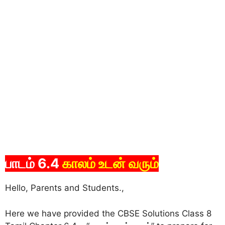
பாடம் 6.4
காலம் உடன் வரும்
Hello, Parents and Students.,
Here we have provided the CBSE Solutions Class 8