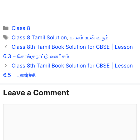
Categories
Class 8
Tags
Class 8 Tamil Solution
,
காலம் உடன் வரும்
Class 8th Tamil Book Solution for CBSE | Lesson
6.3 – கொங்குநாட்டு வணிகம்
Class 8th Tamil Book Solution for CBSE | Lesson
6.5 – புணர்ச்சி
Leave a Comment
Comment