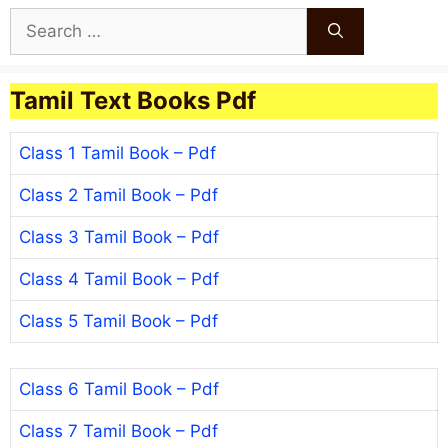
Search
for:
Tamil Text Books Pdf
Class 1 Tamil Book – Pdf
Class 2 Tamil Book – Pdf
Class 3 Tamil Book – Pdf
Class 4 Tamil Book – Pdf
Class 5 Tamil Book – Pdf
Class 6 Tamil Book – Pdf
Class 7 Tamil Book – Pdf