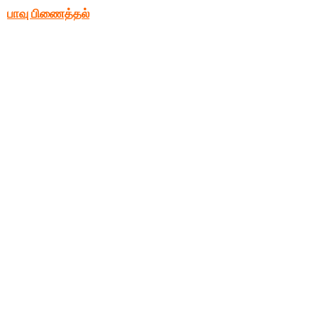
பாவு பிணைத்தல்