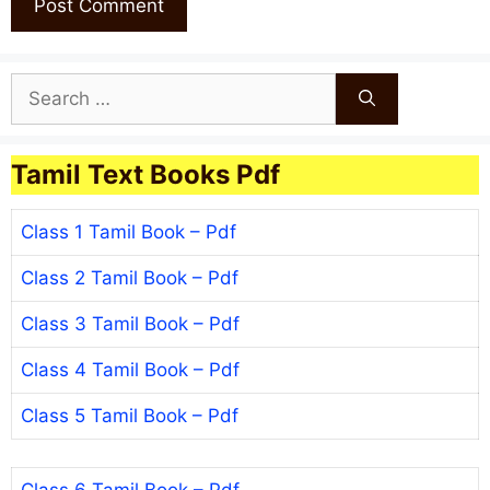
Search
for:
Tamil Text Books Pdf
Class 1 Tamil Book – Pdf
Class 2 Tamil Book – Pdf
Class 3 Tamil Book – Pdf
Class 4 Tamil Book – Pdf
Class 5 Tamil Book – Pdf