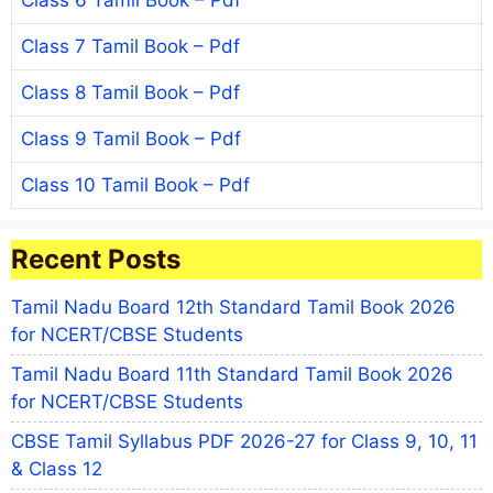
Class 6 Tamil Book – Pdf
Class 7 Tamil Book – Pdf
Class 8 Tamil Book – Pdf
Class 9 Tamil Book – Pdf
Class 10 Tamil Book – Pdf
Recent Posts
Tamil Nadu Board 12th Standard Tamil Book 2026
for NCERT/CBSE Students
Tamil Nadu Board 11th Standard Tamil Book 2026
for NCERT/CBSE Students
CBSE Tamil Syllabus PDF 2026-27 for Class 9, 10, 11
& Class 12