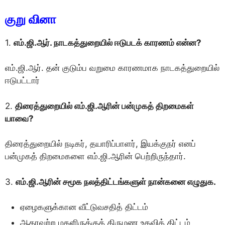
குறு வினா
1.
எம்.ஜி.ஆர். நாடகத்துறையில் ஈடுபடக் காரணம் என்ன?
எம்.ஜி.ஆர். தன் குடும்ப வறுமை காரணமாக நாடகத்துறையில்
ஈடுபட்டார்
2.
திரைத்துறையில் எம்.ஜி.ஆரின் பன்முகத் திறமைகள்
யாவை?
திரைத்துறையில் நடிகர், தயாரிப்பாளர், இயக்குநர் எனப்
பன்முகத் திறமைகளை எம்.ஜி.ஆரின் பெற்றிருந்தார்.
3.
எம்.ஜி.ஆரின் சமூக நலத்திட்டங்களுள் நான்கனை எழுதுக.
ஏழைகளுக்கான வீட்டுவசதித் திட்டம்
ஆதரவற்ற மகளிருக்குத் திருமண உதவித் திட்டம்