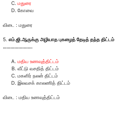
மதுரை
கோவை
விடை : மதுரை
5.
எம்.ஜி.ஆருக்கு அழியாத புகழைத் தேடித் தந்த திட்டம்
………………….
மதிய உணவுத்திட்டம்
வீட்டு வசதித் திட்டம்
மகளிர் நலன் திட்டம்
இலவசக் காலணித் திட்டம்
விடை : மதிய உணவுத்திட்டம்