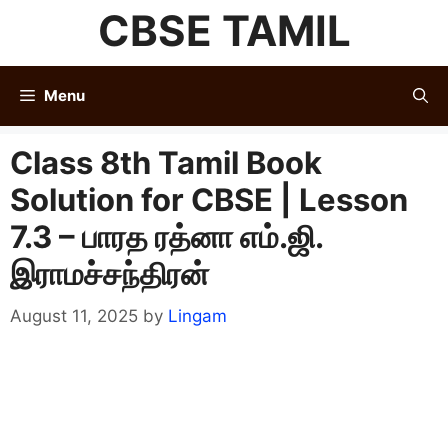
Skip
CBSE TAMIL
to
content
Menu
Class 8th Tamil Book
Solution for CBSE | Lesson
7.3 – பாரத ரத்னா எம்.ஜி.
இராமச்சந்திரன்
August 11, 2025
by
Lingam