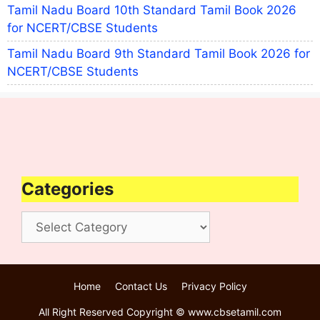
Tamil Nadu Board 10th Standard Tamil Book 2026
for NCERT/CBSE Students
Tamil Nadu Board 9th Standard Tamil Book 2026 for
NCERT/CBSE Students
Categories
Categories
Home
Contact Us
Privacy Policy
All Right Reserved Copyright © www.cbsetamil.com