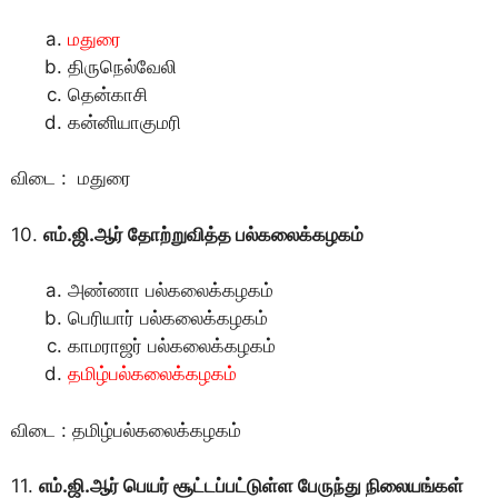
மதுரை
திருநெல்வேலி
தென்காசி
கன்னியாகுமரி
விடை : மதுரை
10.
எம்.ஜி.ஆர் தோற்றுவித்த பல்கலைக்கழகம்
அண்ணா பல்கலைக்கழகம்
பெரியார் பல்கலைக்கழகம்
காமராஜர் பல்கலைக்கழகம்
தமிழ்பல்கலைக்கழகம்
விடை : தமிழ்பல்கலைக்கழகம்
11.
எம்.ஜி.ஆர் பெயர் சூட்டப்பட்டுள்ள பேருந்து நிலையங்கள்