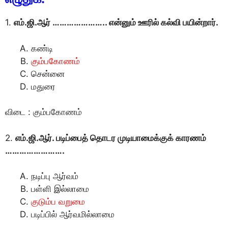
1.
எம்.ஜி.ஆர் ………………….. என்னும் ஊரில் கல்வி பயின்றார்.
கண்டி
கும்பகோணம்
சென்னை
மதுரை
விடை : கும்பகோணம்
2.
எம்.ஜி.ஆர். படிப்பைத் தொடர முடியாமைக்குக் காரணம்
…………………….
நடிப்பு ஆர்வம்
பள்ளி இல்லாமை
குடும்ப வறுமை
படிப்பில் ஆர்வமில்லாமை