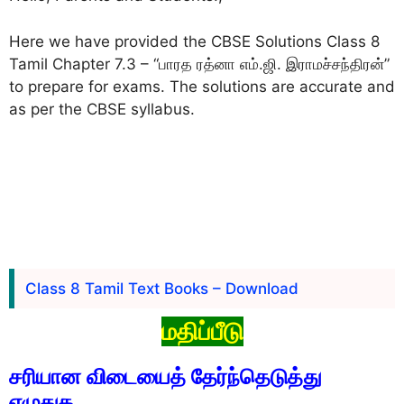
Here we have provided the CBSE Solutions Class 8
Tamil Chapter 7.3 – “பாரத ரத்னா எம்.ஜி. இராமச்சந்திரன்”
to prepare for exams. The solutions are accurate and
as per the CBSE syllabus.
Class 8 Tamil Text Books – Download
மதிப்பீடு
சரியான விடையைத் தேர்ந்தெடுத்து
எழுதுக.