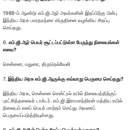
1988-ம் ஆண்டு எம்.ஜி.ஆர் அவர்களின் இறப்பிற்கு பின்பு
இந்திய அரசு பாரதரத்னா விருதினை வழங்கிய சிறப்பு
செய்தது.
6.
எம்.ஜி.ஆர் பெயர் சூட்டப்பட்டுள்ள பேருந்து நிலையங்கள்
எவை?
சென்னை, மதுரை, திருநெல்வேலி
7.
இந்திய அரசு எம்.ஜி.ஆருக்கு எவ்வாறு பெருமை செய்தது?
இந்திய அரசு, சென்னை சென்ட்ரல் ரயில் நிலையத்திற்குப்
புரட்சித்தலைவர் டாக்டர். எம்.ஜி.இராமசந்திரன் மத்திய ரயில்
நிலையம் எனப் பெயர் மாற்றம் செய்து அவரைப்
பெருமைப்படுத்தியுள்ளது.
8.
எம்.ஜி.ஆரின் பெற்ற சிறப்பு பெயர்கள் யாவை?