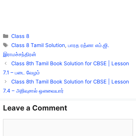
Categories
Class 8
Tags
Class 8 Tamil Solution
,
பாரத ரத்னா எம்.ஜி.
இராமச்சந்திரன்
Class 8th Tamil Book Solution for CBSE | Lesson
7.1 – படை வேழம்
Class 8th Tamil Book Solution for CBSE | Lesson
7.4 – அறிவுசால் ஔவையார்
Leave a Comment
Comment