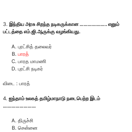
3.
இந்திய அரசு சிறந்த நடிகருக்கான ……………….. எனும்
பட்டத்தை எம்.ஜி.ஆருக்கு வழங்கியது.
புரட்சித் தலைவர்
பாரத்
பாரத மாமணி
புரட்சி நடிகர்
விடை : பாரத்
4.
ஐந்தாம் உலகத் தமிழ்மாநாடு நடைபெற்ற இடம்
……………………
திருச்சி
சென்னை