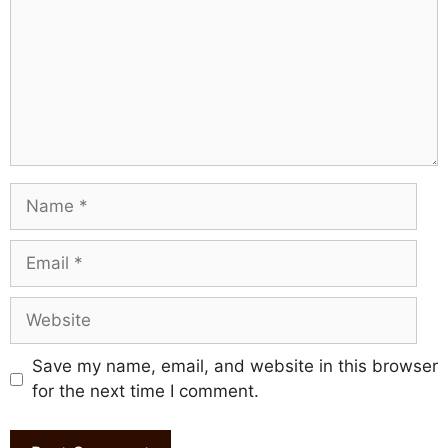
Name
Email
Website
Save my name, email, and website in this browser
for the next time I comment.