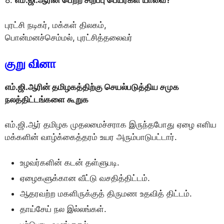
புரட்சி நடிகர், மக்கள் திலகம்,
பொன்மனச்செம்மல், புரட்சித்தலைவர்
குறு வினா
எம்.ஜி.ஆரின் தமிழகத்திற்கு செயல்படுத்திய சமுக
நலத்திட்டங்களை கூறுக
எம்.ஜி.ஆர் தமிழக முதலமைச்சராக இருந்தபோது ஏழை எளிய
மக்களின் வாழ்க்கைத்தரம் உயர அரும்பாடுபட்டார்.
உழவர்களின் கடன் தள்ளுபடி.
ஏழைகளுக்கான வீட்டு வசதித்திட்டம்.
ஆதரவற்ற மகளிருக்குத் திருமண உதவித் திட்டம்.
தாய்சேய் நல இல்லங்கள்.