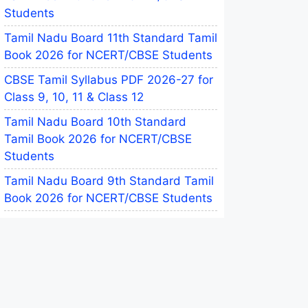
Students
Tamil Nadu Board 11th Standard Tamil
Book 2026 for NCERT/CBSE Students
CBSE Tamil Syllabus PDF 2026-27 for
Class 9, 10, 11 & Class 12
Tamil Nadu Board 10th Standard
Tamil Book 2026 for NCERT/CBSE
Students
Tamil Nadu Board 9th Standard Tamil
Book 2026 for NCERT/CBSE Students