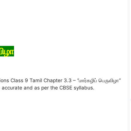
விழா
ns Class 9 Tamil Chapter 3.3 – “மார்கழிப் பெருவிழா”
e accurate and as per the CBSE syllabus.