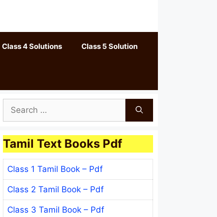
Class 4 Solutions
Class 5 Solution
Search
for:
Tamil Text Books Pdf
Class 1 Tamil Book – Pdf
Class 2 Tamil Book – Pdf
Class 3 Tamil Book – Pdf