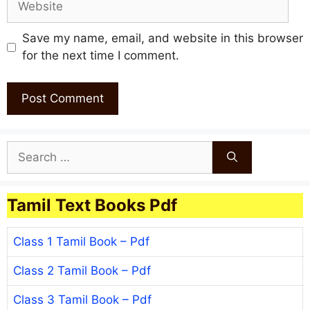
Save my name, email, and website in this browser
for the next time I comment.
Search
for:
Tamil Text Books Pdf
Class 1 Tamil Book – Pdf
Class 2 Tamil Book – Pdf
Class 3 Tamil Book – Pdf