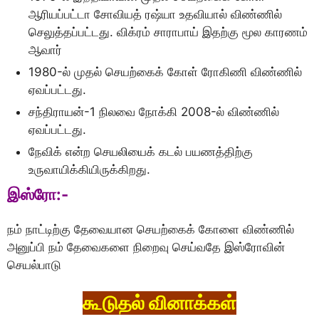
ஆரியப்பட்டா சோவியத் ரஷ்யா உதவியால் விண்ணில்
செலுத்தப்பட்டது. விக்ரம் சாராபாய் இதற்கு மூல காரணம்
ஆவார்
1980-ல் முதல் செயற்கைக் கோள் ரோகிணி விண்ணில்
ஏவப்பட்டது.
சந்திராயன்-1 நிலவை நோக்கி 2008-ல் விண்ணில்
ஏவப்பட்டது.
நேவிக் என்ற செயலியைக் கடல் பயணத்திற்கு
உருவாயிக்கியிருக்கிறது.
இஸ்ரோ:-
நம் நாட்டிற்கு தேவையான செயற்கைக் கோளை விண்ணில்
அனுப்பி நம் தேவைகளை நிறைவு செய்வதே இஸ்ரோவின்
செயல்பாடு
கூடுதல் வினாக்கள்