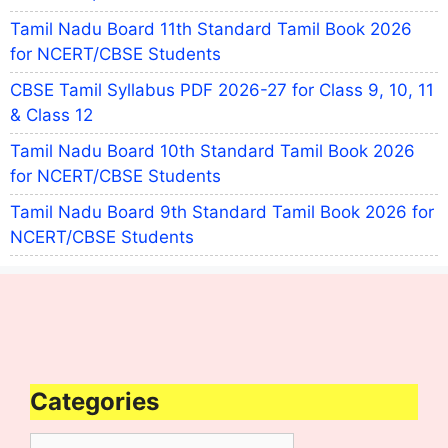
Tamil Nadu Board 11th Standard Tamil Book 2026
for NCERT/CBSE Students
CBSE Tamil Syllabus PDF 2026-27 for Class 9, 10, 11
& Class 12
Tamil Nadu Board 10th Standard Tamil Book 2026
for NCERT/CBSE Students
Tamil Nadu Board 9th Standard Tamil Book 2026 for
NCERT/CBSE Students
Categories
Categories