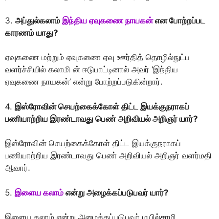
3.
அப்துல்கலாம்
இந்திய ஏவுகணை நாயகன்
என போற்றப்பட
காரணம் யாது?
ஏவுகணை மற்றும் ஏவுகணை ஏவு ஊர்தித் தொழில்நுட்ப
வளர்ச்சியில் கலாமி ன் ஈடுபாட்டினால் அவர் ‘இந்திய
ஏவுகணை நாயகன்’ என்று போற்றப்படுகின்றார்.
4.
இஸ்ரோவின் செயற்கைக்கோள் திட்ட இயக்குநராகப்
பணியாற்றிய இரண்டாவது பெண் அறிவியல் அறிஞர் யார்?
இஸ்ரோவின் செயற்கைக்கோள் திட்ட இயக்குநராகப்
பணியாற்றிய இரண்டாவது பெண் அறிவியல் அறிஞர் வளர்மதி
ஆவார்.
5.
இளைய கலாம்
என்று அழைக்கப்படுபவர் யார்?
இளைய கலாம் என்று அழைக்கப்படுபவர் மயில்சாமி