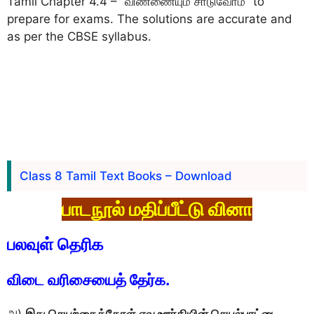
Tamil Chapter 4.4 – “விண்ணையும் சாடுவோம்” to
prepare for exams. The solutions are accurate and
as per the CBSE syllabus.
Class 8 Tamil Text Books – Download
பாடநூல் மதிப்பீட்டு வினா
பலவுள் தெரிக
விடை வரிசையைத் தேர்க.