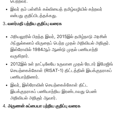
பெற்றவர்.
இவர் தம் பள்ளிக் கல்வியைத் தமிழ்வழியில் கற்றவர்
என்பது குறிப்பிடத்தக்கது.
3
. வளர்மதி பற்றிய குறிப்பு வரைக
அரியலூரில் பிறந்த இவர், 2015இல் தமிழ்நாடு அரசின்
அப்துல்கலாம் விருதைப் பெற்ற முதல் அறிவியல் அறிஞர்.
இஸ்ரோவில் 1984ஆம் ஆண்டு முதல் பணியாற்றி
வருகிறார்.
2012இல் உள் நாட்டிலேயே உருவான முதல் ரேடார் இமேஜிங்
செயற்கைக்கோள் (RISAT-1) திட்டத்தின் இயக்குநராகப்
பணியாற்றினார்.
இவர், இஸ்ரோவின் செயற்கைக்கோள் திட்ட
இயக்குநராகப் பணியாற்றிய இரண்டாவது பெண்
அறிவியல் அறிஞர் ஆவார்.
4.
அருணன் சுப்பையா பற்றிய குறிப்பு வரைக