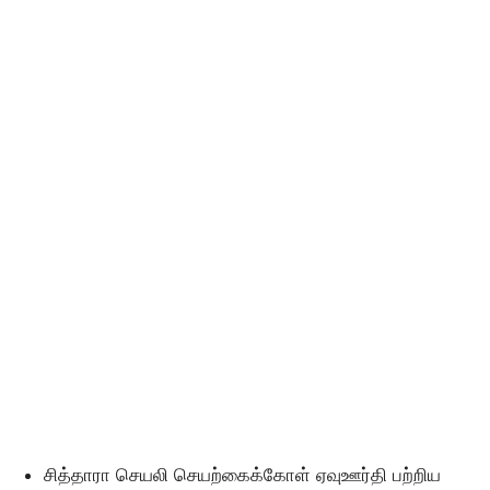
சித்தாரா செயலி செயற்கைக்கோள் ஏவுஊர்தி பற்றிய