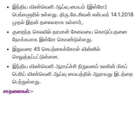
இந்திய விண்வெளி ஆய்வு மையம் (இஸ்ரோ)
பெங்களூரில் உள்ளது. திரு.கே.சிவன் என்பவர் 14.1.2018
முதல் இதன் தலைவராக உள்ளார்,
குறைந்த செலவில் தரமான் சேவையை கொடுப்பதனை
நோக்கமாக இஸ்ரோ கொண்டுள்ளது.
இதுவரை 45 செயற்கைக்கோள் வின்னில்
செலுத்தப்பட்டுள்ளன.
இந்திய விண்வெளி ஆராய்ச்சி நிறுவனம் உலகின் மிகப்
பெரிய் விண்வெளி ஆய்வு மையத்தில் ஆறாவது இடத்தை
பெற்றுள்ளது.
சாதனைகள்:-