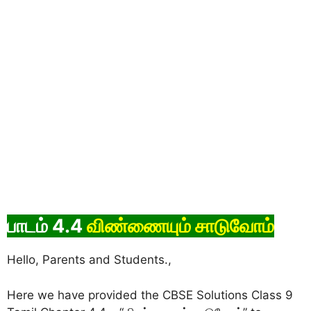
பாடம் 4.4
விண்ணையும் சாடுவோம்
Hello, Parents and Students.,
Here we have provided the CBSE Solutions Class 9