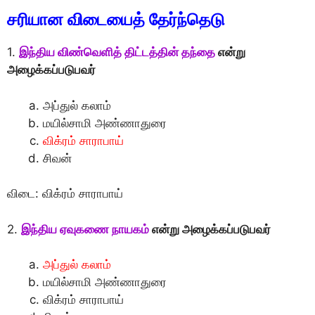
சரியான விடையைத் தேர்ந்தெடு
1.
இந்திய விண்வெளித் திட்டத்தின் தந்தை
என்று
அழைக்கப்படுபவர்
அப்துல் கலாம்
மயில்சாமி அண்ணாதுரை
விக்ரம் சாராபாய்
சிவன்
விடை: விக்ரம் சாராபாய்
2.
இந்திய ஏவுகணை நாயகம்
என்று அழைக்கப்படுபவர்
அப்துல் கலாம்
மயில்சாமி அண்ணாதுரை
விக்ரம் சாராபாய்