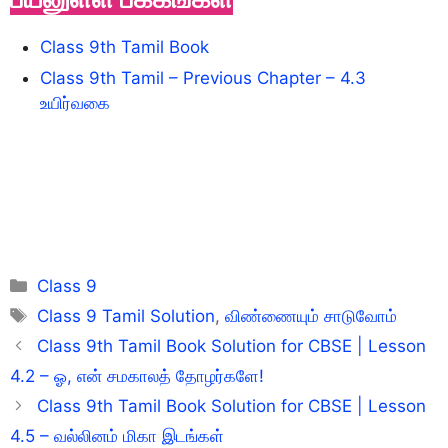
Class 9th Tamil Book
Class 9th Tamil – Previous Chapter – 4.3
உயிர்வகை
Categories
Class 9
Tags
Class 9 Tamil Solution
,
விண்ணையும் சாடுவோம்
Class 9th Tamil Book Solution for CBSE | Lesson
4.2 – ஓ, என் சமகாலத் தாேழர்களே!
Class 9th Tamil Book Solution for CBSE | Lesson
4.5 – வல்லினம் மிகா இடங்கள்