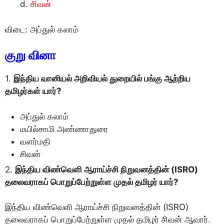
சிவன்
விடை: அப்துல் கலாம்
குறு வினா
1.
இந்திய வானியல் அறிவியல் துறையில் பங்கு ஆற்றிய
தமிழர்கள் யார்?
அப்துல் கலாம்
மயில்சாமி அண்ணாதுரை
வளர்மதி
சிவன்
2.
இந்திய விண்வெளி ஆராய்ச்சி நிறுவனத்தின் (ISRO)
தலைவராகப் பொறுப்பேற்றுள்ள முதல் தமிழர் யார்?
இந்திய விண்வெளி ஆராய்ச்சி நிறுவனத்தின் (ISRO)
தலைவராகப் பொறுப்பேற்றுள்ள முதல் தமிழர் சிவன் ஆவார்.