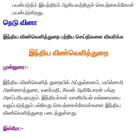
பயன்படுத்ம் இயந்திரம் ஆகியவற்றிகுச் செயற்கைக்கோள்
பயன்படுகிறது.
நெடு வினா
இந்திய விண்வெளித்துறை பற்றிய செய்திகளை விவரிக்க
இந்திய விண்வெளித்துறை
முன்னுரை:-
இந்திய விண்வெளித் துறையில் அப்துல்கலாம், மயில்சாமி
அண்ணாத்துரை, வளர்மதி, சிவன் ஆகியோரன் பங்கு
அளப்பரியதாகும். இந்தியர்கள் வானியியல் வல்லமையை
வலுப்படுத்தும் பல்வேறு செயற்கைக்கோள்களை இந்திய
விண்வெளித்துறை படைத்துள்ளது.
இஸ்ரோ:-