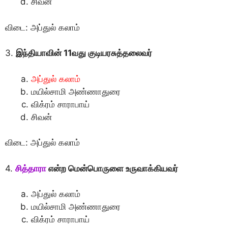
சிவன்
விடை: அப்துல் கலாம்
3.
இந்தியாவின் 11வது குடியரசுத்தலைவர்
அப்துல் கலாம்
மயில்சாமி அண்ணாதுரை
விக்ரம் சாராபாய்
சிவன்
விடை: அப்துல் கலாம்
4.
சித்தாரா
என்ற மென்பொருளை உருவாக்கியவர்
அப்துல் கலாம்
மயில்சாமி அண்ணாதுரை
விக்ரம் சாராபாய்