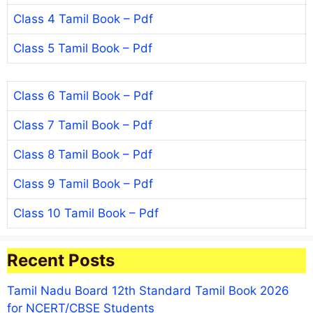
Class 4 Tamil Book – Pdf
Class 5 Tamil Book – Pdf
Class 6 Tamil Book – Pdf
Class 7 Tamil Book – Pdf
Class 8 Tamil Book – Pdf
Class 9 Tamil Book – Pdf
Class 10 Tamil Book – Pdf
Recent Posts
Tamil Nadu Board 12th Standard Tamil Book 2026
for NCERT/CBSE Students