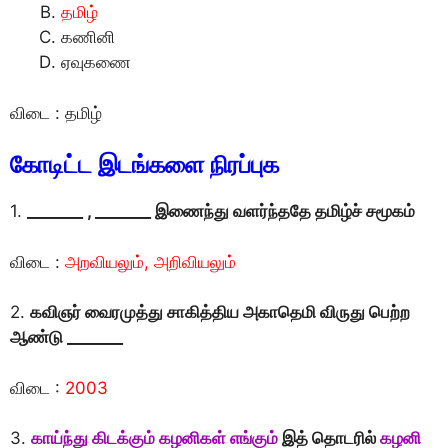
தமிழ்
கணினி
ஏவுகணை
விடை : தமிழ்
கோடிட்ட இடங்களை நிரப்புக
1.
_______
, _______ இணைந்து வளர்ந்ததே தமிழ்ச் சமூகம்
விடை :
அறவியலும், அறிவியலும்
2.
கவிஞர் வைரமுத்து சாகித்திய அகாதெமி விருது பெற்ற
ஆண்டு _______
விடை :
2003
3.
காய்ந்து கிடக்கும் கழனிகள் எங்கும்
இத் தொடரில்
கழனி