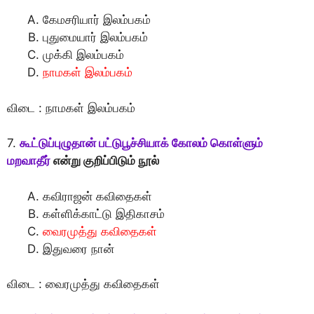
கேமசரியார் இலம்பகம்
புதுமையார் இலம்பகம்
முக்கி இலம்பகம்
நாமகள் இலம்பகம்
விடை : நாமகள் இலம்பகம்
7.
கூட்டுப்புழுதான் பட்டுபூச்சியாக் கோலம் கொள்ளும்
மறவாதீர்
என்று குறிப்பிடும் நூல்
கவிராஜன் கவிதைகள்
கள்ளிக்காட்டு இதிகாசம்
வைரமுத்து கவிதைகள்
இதுவரை நான்
விடை : வைரமுத்து கவிதைகள்