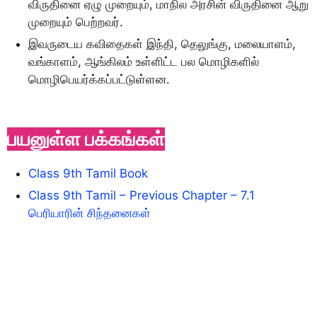
விருதினை ஏழு முறையும், மாநில அரசின் விருதினை ஆறு
முறையும் பெற்றவர்.
இவருடைய கவிதைகள் இந்தி, தெலுங்கு, மலையாளம்,
வங்காளம், ஆங்கிலம் உள்ளிட்ட பல மொழிகளில்
மொழிபெயர்க்கப்பட்டுள்ளன.
பயனுள்ள பக்கங்கள்
Class 9th Tamil Book
Class 9th Tamil – Previous Chapter – 7.1
பெரியாரின் சிந்தனைகள்