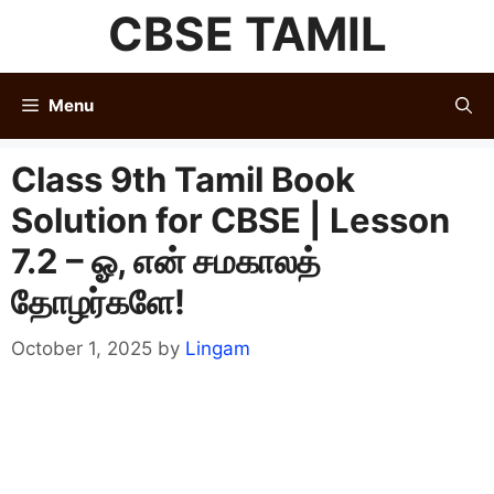
Skip
CBSE TAMIL
to
content
Menu
Class 9th Tamil Book
Solution for CBSE | Lesson
7.2 – ஓ, என் சமகாலத்
தாேழர்களே!
October 1, 2025
by
Lingam