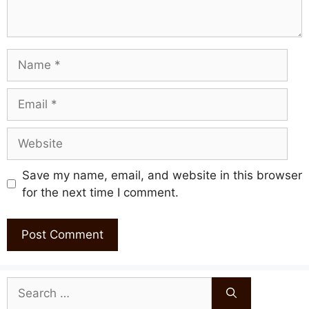
Name
Email
Website
Save my name, email, and website in this browser
for the next time I comment.
Search
for: