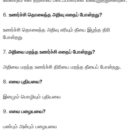
6.
உணர்ச்சி தொலைந்த அறிவு எதைப் போன்றது?
உணர்ச்சி தொலைந்த அறிவு எரியும் தீயை இழந்த திரி
போன்றது
7.
அறிவை மறந்த உணர்ச்சி எதைப் போன்றது?
அறிவை மறந்த உணர்ச்சி திரியை மறந்த தீயைப் போன்றது.
8.
எவை புதியவை?
இனமும் மொழியும் புதியவை
9.
எவை பழையவை?
பண்பும் அன்பும் பழையவை