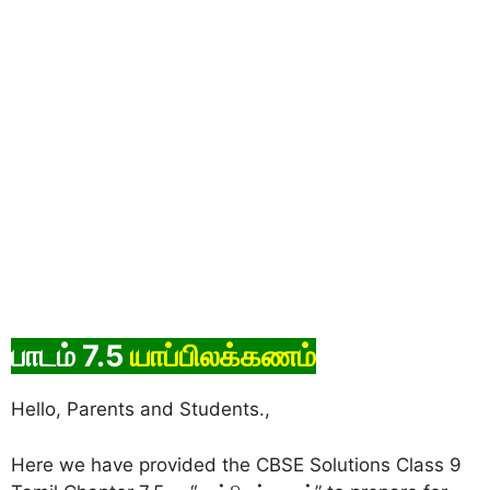
பாடம் 7.5
யாப்பிலக்கணம்
Hello, Parents and Students.,
Here we have provided the CBSE Solutions Class 9