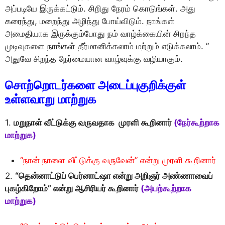
அப்படியே இருக்கட்டும். சிறிது நேரம் கொடுங்கள். அது
கரைந்து, மறைந்து அழிந்து போய்விடும். நாங்கள்
அமைதியாக இருக்கும்போது நம் வாழ்க்கையின் சிறந்த
முடிவுகளை நாங்கள் தீர்மானிக்கலாம் மற்றும் எடுக்கலாம். ”
அதுவே சிறந்த நேர்மையான வாழ்வுக்கு வழியாகும்.
சொற்றொடர்களை அடைப்புகுறிக்குள்
உள்ளவாறு மாற்றுக
1.
மறுநாள் வீட்டுக்கு வருவதாக முரளி கூறினார்
(நேர்கூற்றாக
மாற்றுக)
“நான் நாளை வீட்டுக்கு வருவேன்” என்று முரளி கூறினார்
2.
“தென்னாட்டுப் பெர்னாட்ஷா என்று அறிஞர் அண்ணாவைப்
புகழ்கிறாேம்” என்று ஆசிரியர் கூறினார்
(அயற்கூற்றாக
மாற்றுக)