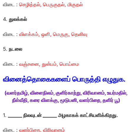
விடை :
செழித்தல், பெருகுதல், மிகுதல்
4.
துலக்கல்
விடை :
விளக்கம், ஒளி, மெருகு, தெளிவு
5.
நடலை
விடை :
வஞ்சனை, துன்பம், பொய்மை
வினைத்தொகைகளைப் பொருத்தி எழுதுக.
(வளர்தமிழ், விளைநிலம், குளிர்காற்று, விரிவானம், உயர்மதில்,
நீள்வீதி, கரை விளக்கு, மூடுபனி, வளர்பிறை, தளிர் பூ)
1.
______ நிலவுடன் ______ அழகாகக் காட்சியளிக்கிறது.
விடை :
வளர்பிறை, விரிவானம்