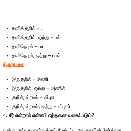
தனிக்குறில் – ப
தனிக்குறில், ஒற்று – பல்
தனிநெடில் – பா
தனிநெடில், ஒற்று – பால்
நிரையசை
இருகுறில் – அணி
இருகுறில், ஒற்று – அணில்
குறில், நெடில் – விழா
குறில், நெடில், ஒற்று – விழார்
4.
சீர் என்றால் என்ன? எத்தனை வகைப்படும்?
ஒன்று அல்லது ஒன்றுக்கும் மேற்பட்ட அசைகளின் சேர்க்கை