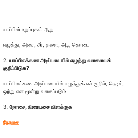
யாப்பின் உறுப்புகள் ஆறு
எழுத்து, அசை, சீர், தளை, அடி, தொடை
2.
யாப்பிலக்கண அடிப்படையில் எழுத்து வகையைக்
குறிப்பிடுக?
யாப்பிலக்கண அடிப்படையில் எழுத்துக்கள் குறில், நெடில்,
ஒற்று என மூன்று வகைப்படும்
3.
நேரசை, நிரையசை விளக்குக
நேரசை