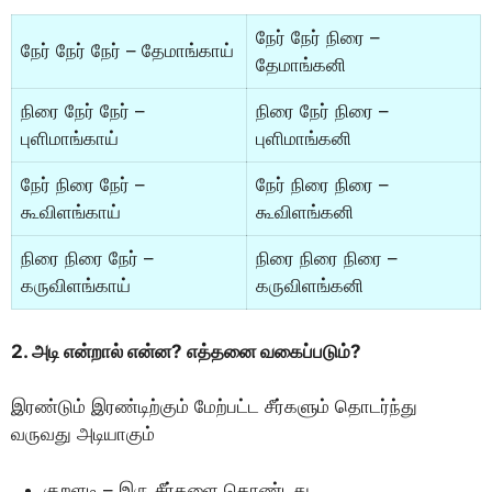
நேர் நேர் நிரை –
நேர் நேர் நேர் – தேமாங்காய்
தேமாங்கனி
நிரை நேர் நேர் –
நிரை நேர் நிரை –
புளிமாங்காய்
புளிமாங்கனி
நேர் நிரை நேர் –
நேர் நிரை நிரை –
கூவிளங்காய்
கூவிளங்கனி
நிரை நிரை நேர் –
நிரை நிரை நிரை –
கருவிளங்காய்
கருவிளங்கனி
2. அடி என்றால் என்ன? எத்தனை வகைப்படும்?
இரண்டும் இரண்டிற்கும் மேற்பட்ட சீர்களும் தொடர்ந்து
வருவது அடியாகும்
குறளடி – இரு சீர்களை கொண்டது