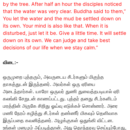
by the tree. After half an hour the disciples noticed
that the water was very clear. Buddha said to them,”
You let the water and the mud be settled down on
its own. Your mind is also like that. When it is
disturbed, just let it be. Give a little time. It will settle
down on its own. We can judge and take best
decisions of our life when we stay calm.”
விடை:-
ஒருமுறை புத்தரும், அவருடைய சீடர்களும் மிகுந்த
தாகத்துடன் இருந்தனர். அவர்கள் ஒரு ஏரியை
அடைந்தார்கள். யாரோ ஒருவர் துணி துவைத்தபடியால் ஏரி
கலங்கி சேறுடன் காணப்பட்டது. புத்தர் தனது சீடர்களிடம்
மரத்தின் அருகே சிறிது ஓய்வு எடுக்கச் சொன்னார். அரை
மணி நேரம் கழித்து சீடர்கள் தண்ணீர் மிகவும் தெளிவாக
இருப்பதை கவனித்தனர். அழுக்குகள் ஒதுங்கி விட்டன.
உங்கள் மனமும் அப்படித்தான். அது தொந்தரவு செய்யும்போது,