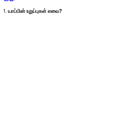
1.
யாப்பின் உறுப்புகள் எவை?