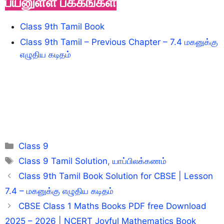
பயனுள்ள பக்கங்கள்
Class 9th Tamil Book
Class 9th Tamil – Previous Chapter – 7.4 மகனுக்கு
எழுதிய கடிதம்
Categories
Class 9
Tags
Class 9 Tamil Solution
,
யாப்பிலக்கணம்
Class 9th Tamil Book Solution for CBSE | Lesson
7.4 – மகனுக்கு எழுதிய கடிதம்
CBSE Class 1 Maths Books PDF free Download
2025 – 2026 | NCERT Joyful Mathematics Book