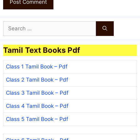
Search
for:
Tamil Text Books Pdf
Class 1 Tamil Book – Pdf
Class 2 Tamil Book – Pdf
Class 3 Tamil Book – Pdf
Class 4 Tamil Book – Pdf
Class 5 Tamil Book – Pdf