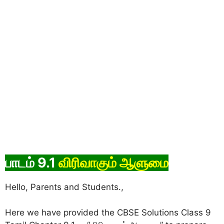
பாடம் 9.1
விரிவாகும் ஆளுமை
Hello, Parents and Students.,
Here we have provided the CBSE Solutions Class 9