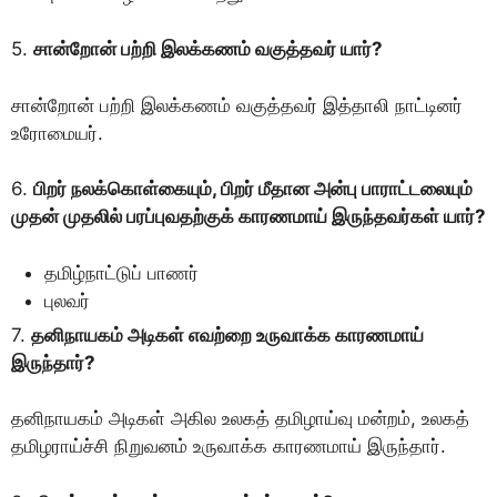
5.
சான்றோன் பற்றி இலக்கணம் வகுத்தவர் யார்?
சான்றோன் பற்றி இலக்கணம் வகுத்தவர் இத்தாலி நாட்டினர்
உரோமையர்.
6.
பிறர் நலக்கொள்கையும், பிறர் மீதான அன்பு பாராட்டலையும்
முதன் முதலில் பரப்புவதற்குக் காரணமாய் இருந்தவர்கள் யார்?
தமிழ்நாட்டுப் பாணர்
புலவர்
7.
தனிநாயகம் அடிகள் எவற்றை உருவாக்க காரணமாய்
இருந்தார்?
தனிநாயகம் அடிகள் அகில உலகத் தமிழாய்வு மன்றம், உலகத்
தமிழராய்ச்சி நிறுவனம் உருவாக்க காரணமாய் இருந்தார்.