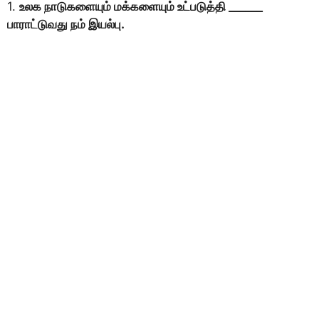
1.
உலக நாடுகளையும் மக்களையும் உட்படுத்தி ______
பாராட்டுவது நம் இயல்பு.