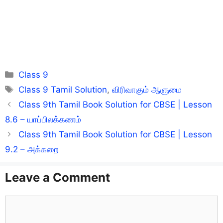
Categories
Class 9
Tags
Class 9 Tamil Solution
,
விரிவாகும் ஆளுமை
Class 9th Tamil Book Solution for CBSE | Lesson
8.6 – யாப்பிலக்கணம்
Class 9th Tamil Book Solution for CBSE | Lesson
9.2 – அக்கறை
Leave a Comment
Comment