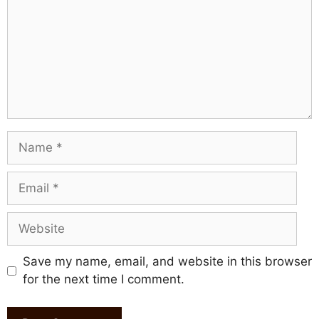
Name
Email
Website
Save my name, email, and website in this browser
for the next time I comment.