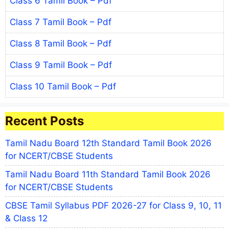
Class 6 Tamil Book – Pdf
Class 7 Tamil Book – Pdf
Class 8 Tamil Book – Pdf
Class 9 Tamil Book – Pdf
Class 10 Tamil Book – Pdf
Recent Posts
Tamil Nadu Board 12th Standard Tamil Book 2026
for NCERT/CBSE Students
Tamil Nadu Board 11th Standard Tamil Book 2026
for NCERT/CBSE Students
CBSE Tamil Syllabus PDF 2026-27 for Class 9, 10, 11
& Class 12