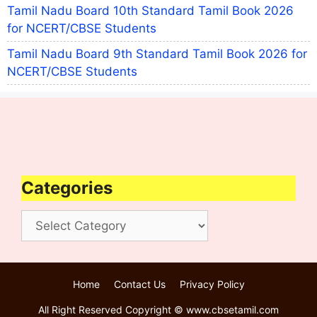
Tamil Nadu Board 10th Standard Tamil Book 2026
for NCERT/CBSE Students
Tamil Nadu Board 9th Standard Tamil Book 2026 for
NCERT/CBSE Students
Categories
Categories
Home
Contact Us
Privacy Policy
All Right Reserved Copyright © www.cbsetamil.com