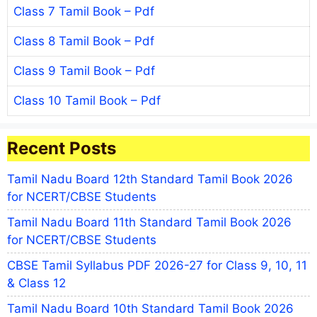
Class 7 Tamil Book – Pdf
Class 8 Tamil Book – Pdf
Class 9 Tamil Book – Pdf
Class 10 Tamil Book – Pdf
Recent Posts
Tamil Nadu Board 12th Standard Tamil Book 2026
for NCERT/CBSE Students
Tamil Nadu Board 11th Standard Tamil Book 2026
for NCERT/CBSE Students
CBSE Tamil Syllabus PDF 2026-27 for Class 9, 10, 11
& Class 12
Tamil Nadu Board 10th Standard Tamil Book 2026