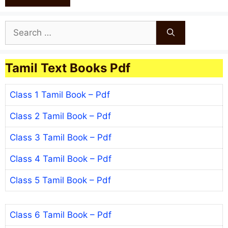
Search
for:
Tamil Text Books Pdf
Class 1 Tamil Book – Pdf
Class 2 Tamil Book – Pdf
Class 3 Tamil Book – Pdf
Class 4 Tamil Book – Pdf
Class 5 Tamil Book – Pdf
Class 6 Tamil Book – Pdf