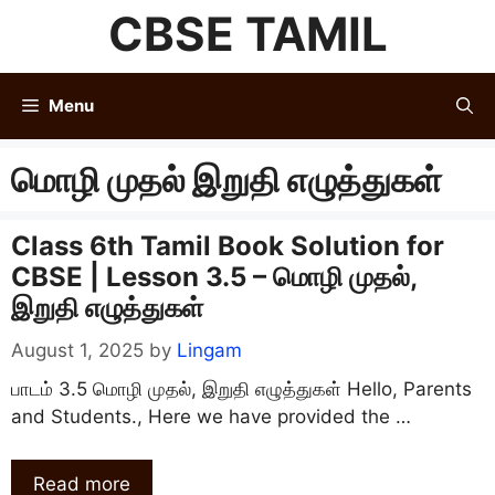
Skip
CBSE TAMIL
to
content
Menu
மொழி முதல் இறுதி எழுத்துகள்
Class 6th Tamil Book Solution for
CBSE | Lesson 3.5 – மொழி முதல்,
இறுதி எழுத்துகள்
August 1, 2025
by
Lingam
பாடம் 3.5 மொழி முதல், இறுதி எழுத்துகள் Hello, Parents
and Students., Here we have provided the …
Read more